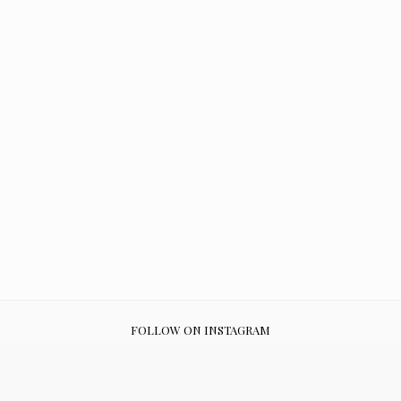
FOLLOW ON INSTAGRAM