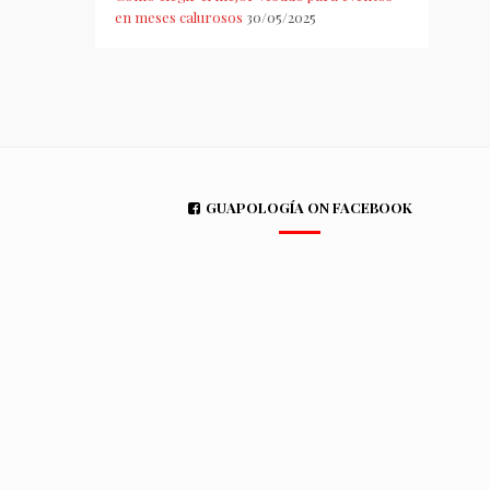
en meses calurosos
30/05/2025
GUAPOLOGÍA ON FACEBOOK