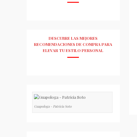
DESCUBRE LAS MEJORES
RECOMENDACIONES DE COMPRA PARA
ELEVAR TU ESTILO PERSONAL
Guapologa - Patricia Soto