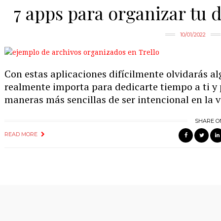
7 apps para organizar tu dí
10/01/2022
Con estas aplicaciones difícilmente olvidarás al
realmente importa para dedicarte tiempo a ti y p
maneras más sencillas de ser intencional en la v
SHARE O
READ MORE