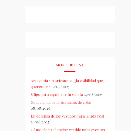
MOST RECENT
Artesanía sin artesanos: ¿la visibilidad que
queremos?
12/09/2025
8 tips para equilibrar tu silueta
29/08/2025
Guía rápida de autoanálisis de color
08/08/2025
En defensa de los vestidos para la vida real
26/06/2025
Cómo elegir el mejor vestido para eventos