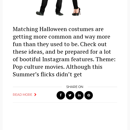
Matching Halloween costumes are
getting more common and way more
fun than they used to be. Check out
these ideas, and be prepared for a lot
of bootiful Instagram features. Theme:
Pop culture movies. Although this
Summer’s flicks didn’t get
SHARE ON
READ MORE