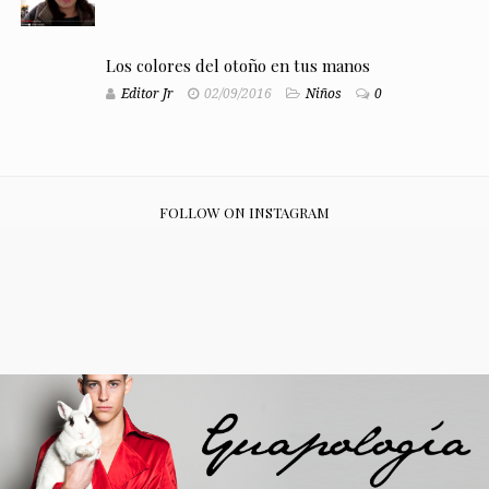
Los colores del otoño en tus manos
Editor Jr
02/09/2016
Niños
0
FOLLOW ON INSTAGRAM