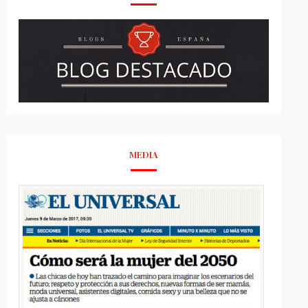
MEDIA