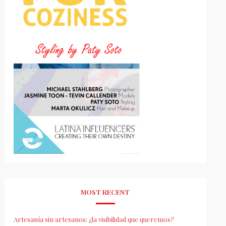
MOST RECENT
Artesanía sin artesanos: ¿la visibilidad que queremos?