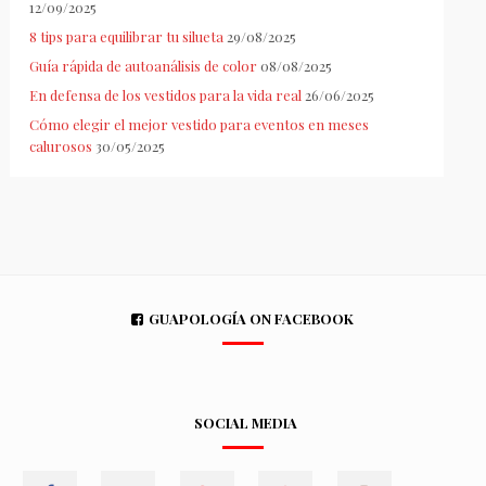
12/09/2025
8 tips para equilibrar tu silueta
29/08/2025
Guía rápida de autoanálisis de color
08/08/2025
En defensa de los vestidos para la vida real
26/06/2025
Cómo elegir el mejor vestido para eventos en meses
calurosos
30/05/2025
GUAPOLOGÍA ON FACEBOOK
SOCIAL MEDIA