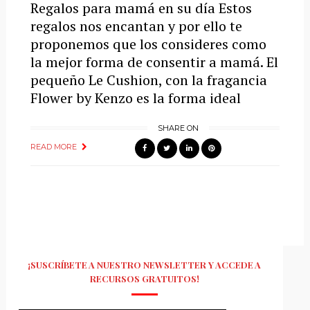
Regalos para mamá en su día Estos
regalos nos encantan y por ello te
proponemos que los consideres como
la mejor forma de consentir a mamá. El
pequeño Le Cushion, con la fragancia
Flower by Kenzo es la forma ideal
SHARE ON
READ MORE
¡SUSCRÍBETE A NUESTRO NEWSLETTER Y ACCEDE A
RECURSOS GRATUITOS!