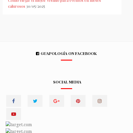
Cómo elegir el mejor vestido para eventos en meses
calurosos
30/05/2025
GUAPOLOGÍA ON FACEBOOK
SOCIAL MEDIA