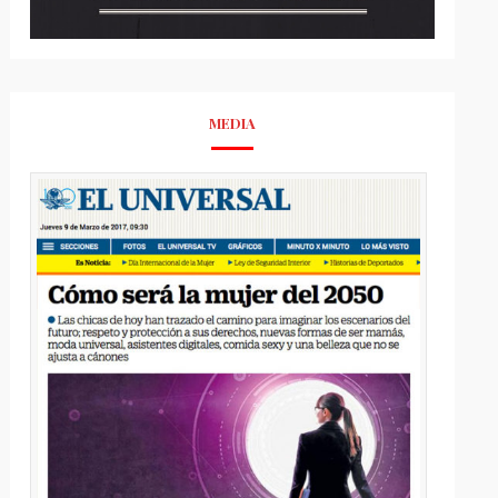
MEDIA