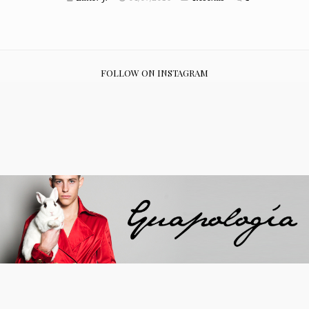
FOLLOW ON INSTAGRAM