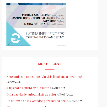
MOST RECENT
Artesanía sin artesanos: ¿la visibilidad que queremos?
12/09/2025
8 tips para equilibrar tu silueta
29/08/2025
Guía rápida de autoanálisis de color
08/08/2025
En defensa de los vestidos para la vida real
26/06/2025