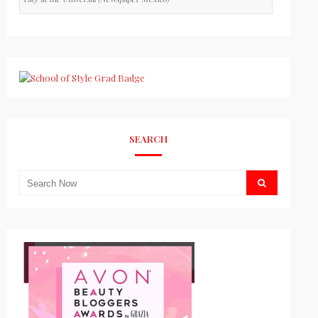
SEARCH