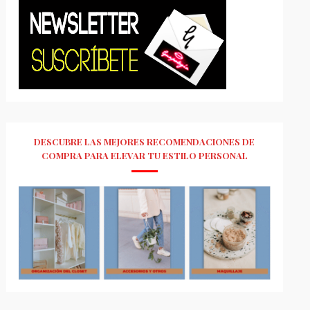
DESCUBRE LAS MEJORES RECOMENDACIONES DE
COMPRA PARA ELEVAR TU ESTILO PERSONAL