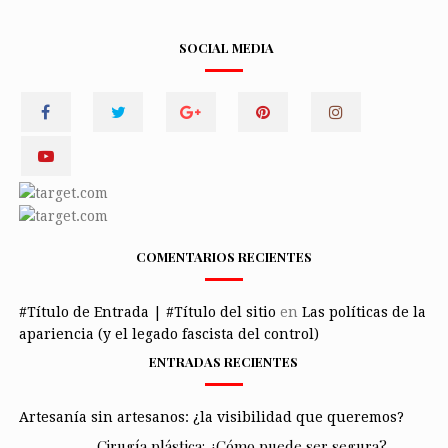
SOCIAL MEDIA
COMENTARIOS RECIENTES
#Título de Entrada | #Título del sitio
en
Las políticas de la
apariencia (y el legado fascista del control)
ENTRADAS RECIENTES
Artesanía sin artesanos: ¿la visibilidad que queremos?
Cirugía plástica: ¿Cómo puede ser segura?