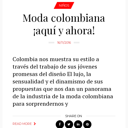
NIÑOS
Moda colombiana
¡aquí y ahora!
16/11/2016
Colombia nos muestra su estilo a
través del trabajo de sus jóvenes
promesas del diseño El lujo, la
sensualidad y el dinamismo de sus
propuestas que nos dan un panorama
de la industria de la moda colombiana
para sorprendernos y
SHARE ON
READ MORE