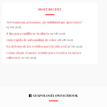
MOST RECENT
Artesanía sin artesanos: ¿la visibilidad que queremos?
12/09/2025
8 tips para equilibrar tu silueta
29/08/2025
Guía rápida de autoanálisis de color
08/08/2025
En defensa de los vestidos para la vida real
26/06/2025
Cómo elegir el mejor vestido para eventos en meses
calurosos
30/05/2025
GUAPOLOGÍA ON FACEBOOK