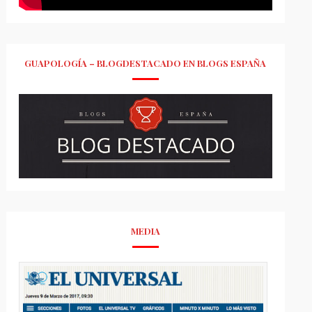
GUAPOLOGÍA – BLOGDESTACADO EN BLOGS ESPAÑA
MEDIA