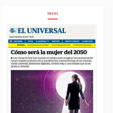
MEDIA