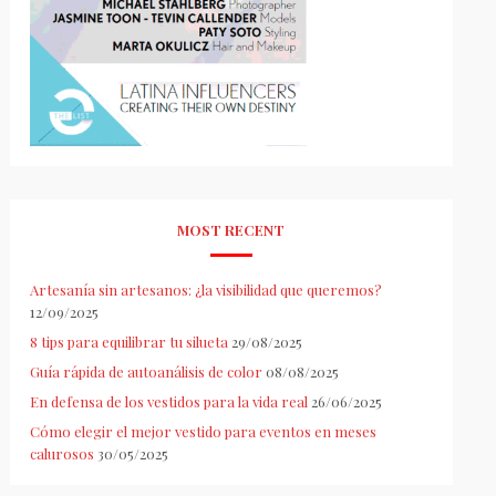
MOST RECENT
Artesanía sin artesanos: ¿la visibilidad que queremos?
12/09/2025
8 tips para equilibrar tu silueta
29/08/2025
Guía rápida de autoanálisis de color
08/08/2025
En defensa de los vestidos para la vida real
26/06/2025
Cómo elegir el mejor vestido para eventos en meses
calurosos
30/05/2025