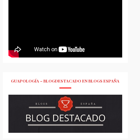
GUAPOLOGÍA – BLOGDESTACADO EN BLOGS ESPAÑA