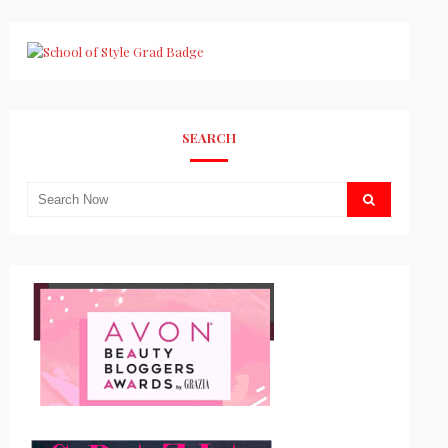
SEARCH