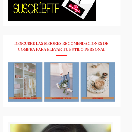
DESCUBRE LAS MEJORES RECOMENDACIONES DE
COMPRA PARA ELEVAR TU ESTILO PERSONAL