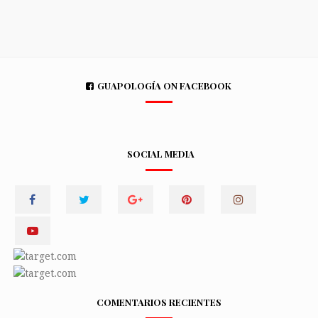
GUAPOLOGÍA ON FACEBOOK
SOCIAL MEDIA
COMENTARIOS RECIENTES