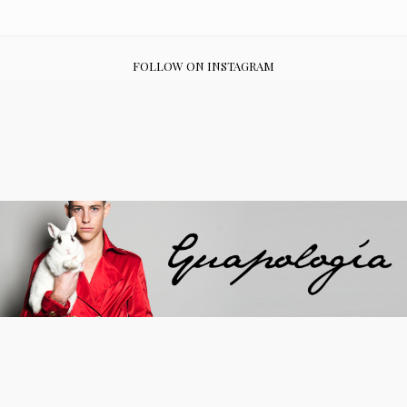
FOLLOW ON INSTAGRAM