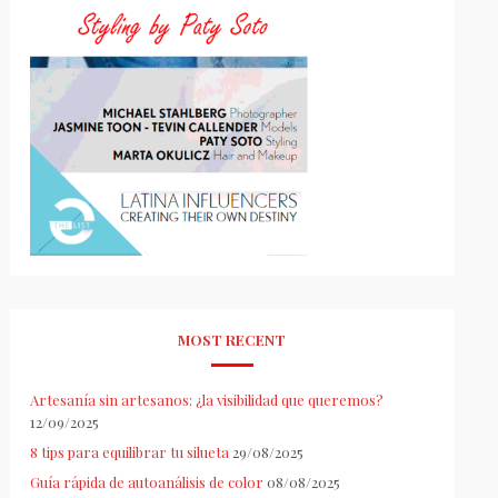
MOST RECENT
Artesanía sin artesanos: ¿la visibilidad que queremos?
12/09/2025
8 tips para equilibrar tu silueta
29/08/2025
Guía rápida de autoanálisis de color
08/08/2025