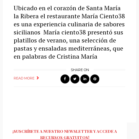
Ubicado en el corazón de Santa María
la Ribera el restaurante María Ciento38
es una experiencia culinaria de sabores
sicilianos María ciento38 presentó sus
platillos de verano, una selección de
pastas y ensaladas mediterráneas, que
en palabras de Cristina María
SHARE ON
READ MORE
¡SUSCRÍBETE A NUESTRO NEWSLETTER Y ACCEDE A
RECURSOS GRATUITOS!