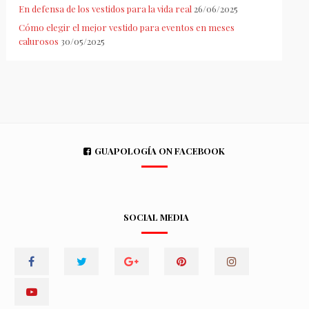
En defensa de los vestidos para la vida real
26/06/2025
Cómo elegir el mejor vestido para eventos en meses
calurosos
30/05/2025
GUAPOLOGÍA ON FACEBOOK
SOCIAL MEDIA