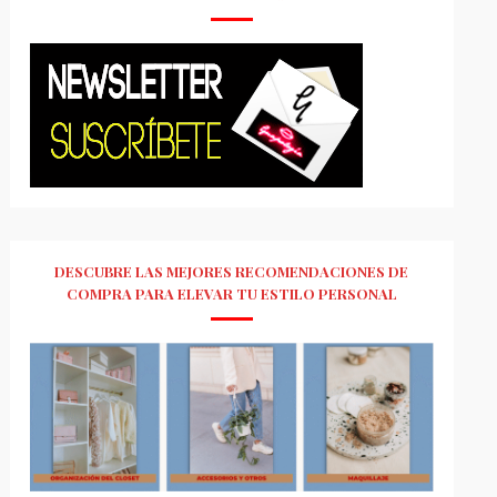
DESCUBRE LAS MEJORES RECOMENDACIONES DE
COMPRA PARA ELEVAR TU ESTILO PERSONAL