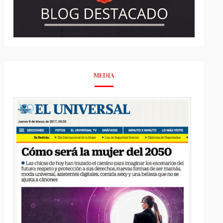
MEDIA