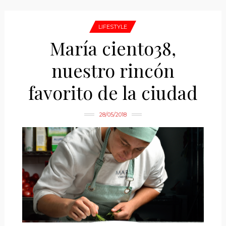
LIFESTYLE
María ciento38,
nuestro rincón
favorito de la ciudad
28/05/2018