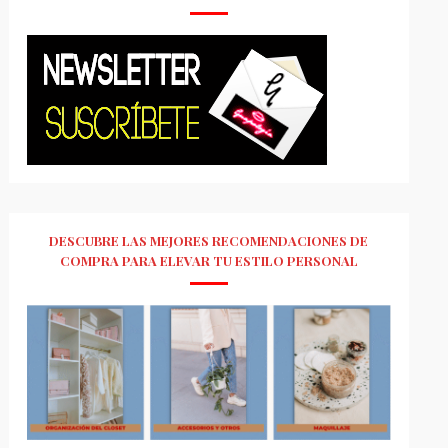
DESCUBRE LAS MEJORES RECOMENDACIONES DE
COMPRA PARA ELEVAR TU ESTILO PERSONAL