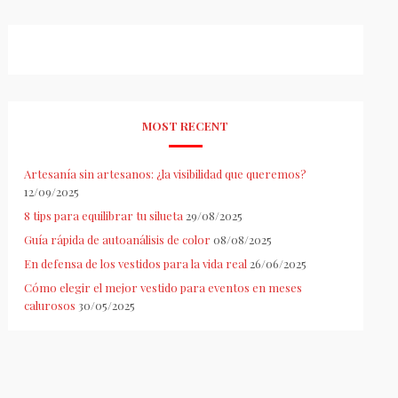
MOST RECENT
Artesanía sin artesanos: ¿la visibilidad que queremos?
12/09/2025
8 tips para equilibrar tu silueta
29/08/2025
Guía rápida de autoanálisis de color
08/08/2025
En defensa de los vestidos para la vida real
26/06/2025
Cómo elegir el mejor vestido para eventos en meses
calurosos
30/05/2025