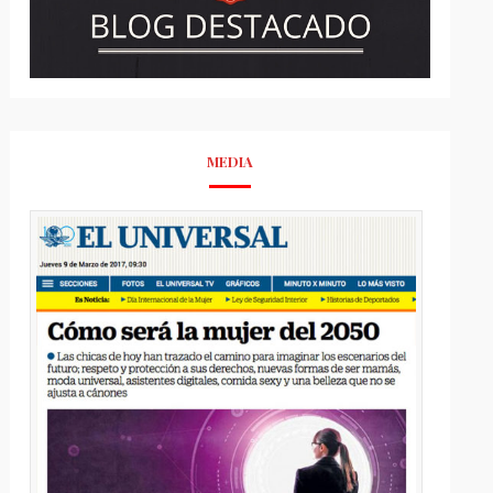
MEDIA