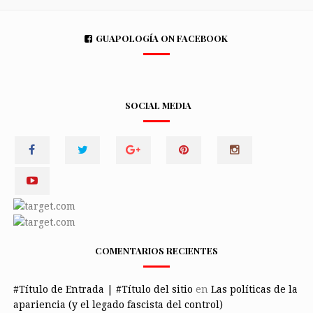
GUAPOLOGÍA ON FACEBOOK
SOCIAL MEDIA
COMENTARIOS RECIENTES
#Título de Entrada | #Título del sitio
en
Las políticas de la
apariencia (y el legado fascista del control)