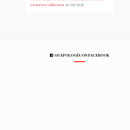
en meses calurosos
30/05/2025
GUAPOLOGÍA ON FACEBOOK