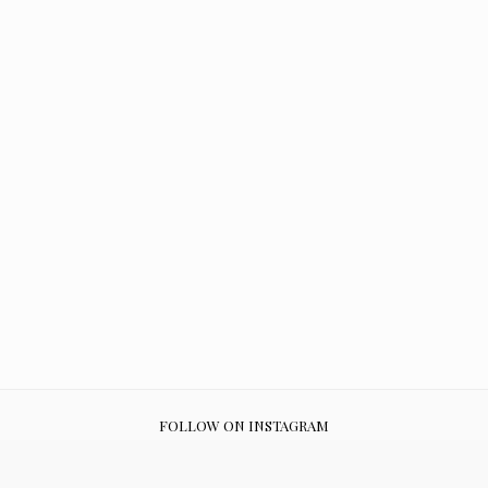
FOLLOW ON INSTAGRAM