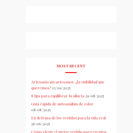
MOST RECENT
Artesanía sin artesanos: ¿la visibilidad que
queremos?
12/09/2025
8 tips para equilibrar tu silueta
29/08/2025
Guía rápida de autoanálisis de color
08/08/2025
En defensa de los vestidos para la vida real
26/06/2025
Cómo elegir el mejor vestido para eventos