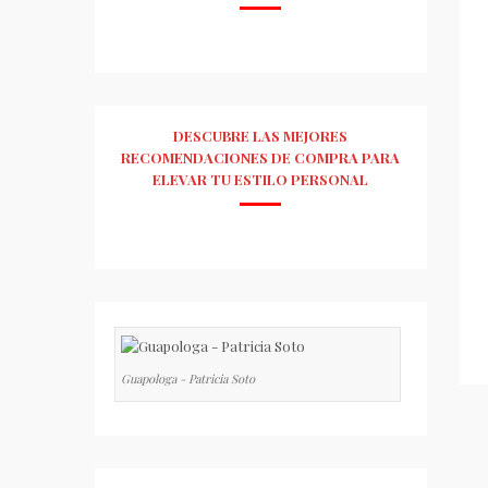
DESCUBRE LAS MEJORES
RECOMENDACIONES DE COMPRA PARA
ELEVAR TU ESTILO PERSONAL
Guapologa - Patricia Soto