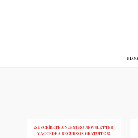
BLOG
¡SUSCRÍBETE A NUESTRO NEWSLETTER
Y ACCEDE A RECURSOS GRATUITOS!