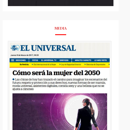
MEDIA