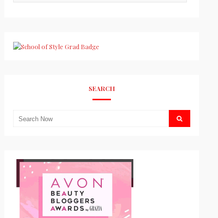
SEARCH