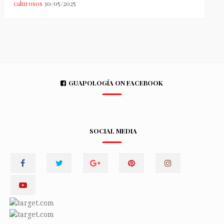
calurosos
30/05/2025
GUAPOLOGÍA ON FACEBOOK
SOCIAL MEDIA