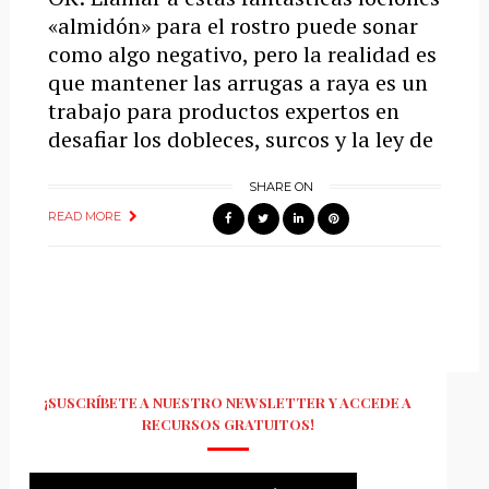
«almidón» para el rostro puede sonar
como algo negativo, pero la realidad es
que mantener las arrugas a raya es un
trabajo para productos expertos en
desafiar los dobleces, surcos y la ley de
SHARE ON
READ MORE
¡SUSCRÍBETE A NUESTRO NEWSLETTER Y ACCEDE A
RECURSOS GRATUITOS!