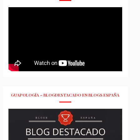
GUAPOLOGÍA – BLOGDESTACADO EN BLOGS ESPAÑA