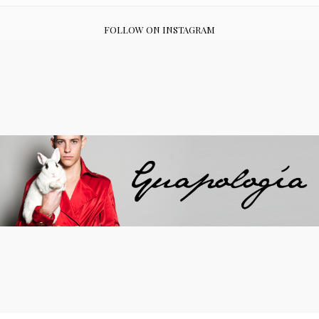
FOLLOW ON INSTAGRAM