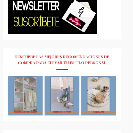
DESCUBRE LAS MEJORES RECOMENDACIONES DE
COMPRA PARA ELEVAR TU ESTILO PERSONAL