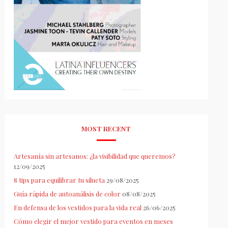
MOST RECENT
Artesanía sin artesanos: ¿la visibilidad que queremos?
12/09/2025
8 tips para equilibrar tu silueta
29/08/2025
Guía rápida de autoanálisis de color
08/08/2025
En defensa de los vestidos para la vida real
26/06/2025
Cómo elegir el mejor vestido para eventos en meses