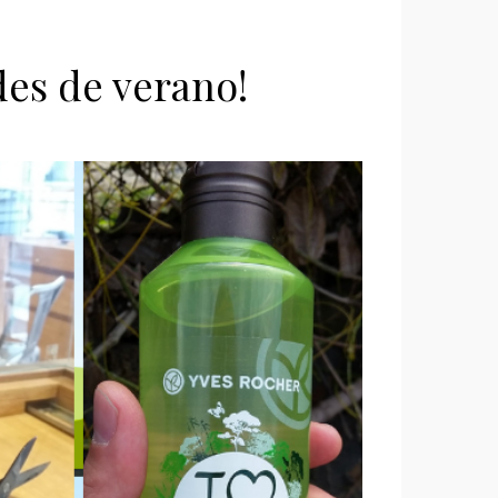
es de verano!