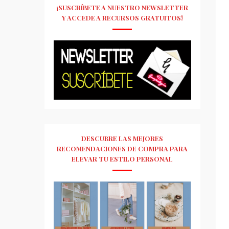
¡SUSCRÍBETE A NUESTRO NEWSLETTER
Y ACCEDE A RECURSOS GRATUITOS!
DESCUBRE LAS MEJORES
RECOMENDACIONES DE COMPRA PARA
ELEVAR TU ESTILO PERSONAL