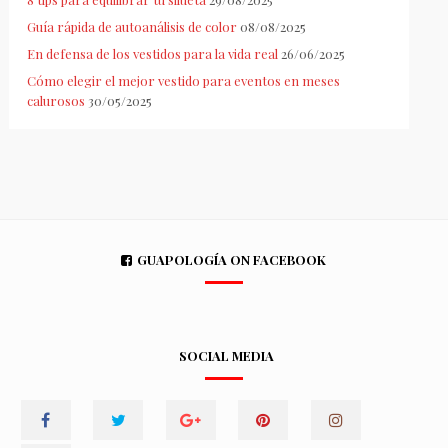
Guía rápida de autoanálisis de color
08/08/2025
En defensa de los vestidos para la vida real
26/06/2025
Cómo elegir el mejor vestido para eventos en meses
calurosos
30/05/2025
GUAPOLOGÍA ON FACEBOOK
SOCIAL MEDIA