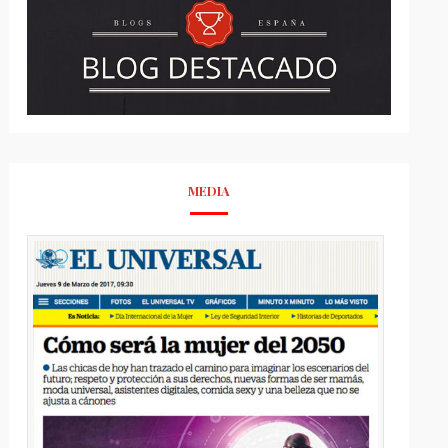
MEDIA