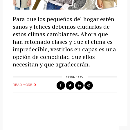
Para que los pequeños del hogar estén
sanos y felices debemos ciudarlos de
estos climas cambiantes. Ahora que
han retomado clases y que el clima es
impredecible, vestirlos en capas es una
opción de comodidad que ellos
necesitan y que agradecerán.
SHARE ON
READ MORE