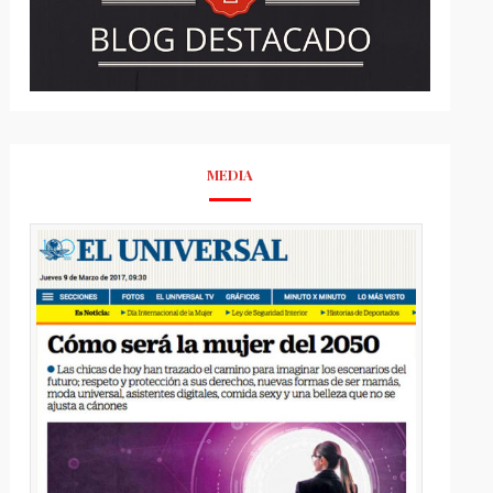
MEDIA