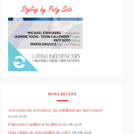
MOST RECENT
Artesanía sin artesanos: ¿la visibilidad que queremos?
12/09/2025
8 tips para equilibrar tu silueta
29/08/2025
Guía rápida de autoanálisis de color
08/08/2025