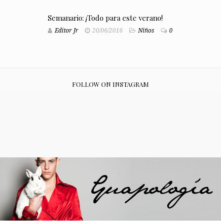
Semanario: ¡Todo para este verano!
Editor Jr
20/06/2016
Niños
0
FOLLOW ON INSTAGRAM