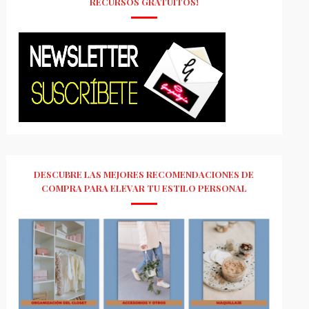
RECURSOS GRATUITOS!
DESCUBRE LAS MEJORES RECOMENDACIONES DE
COMPRA PARA ELEVAR TU ESTILO PERSONAL