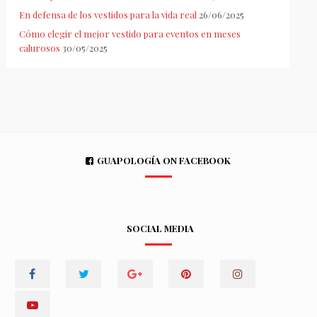
En defensa de los vestidos para la vida real
26/06/2025
Cómo elegir el mejor vestido para eventos en meses
calurosos
30/05/2025
GUAPOLOGÍA ON FACEBOOK
SOCIAL MEDIA