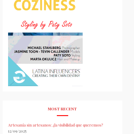
MOST RECENT
Artesanía sin artesanos: ¿la visibilidad que queremos?
12/09/2025