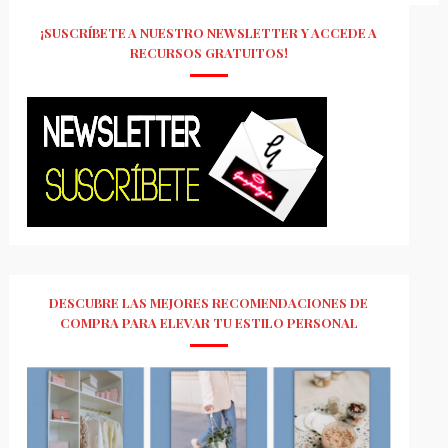
¡SUSCRÍBETE A NUESTRO NEWSLETTER Y ACCEDE A
RECURSOS GRATUITOS!
DESCUBRE LAS MEJORES RECOMENDACIONES DE
COMPRA PARA ELEVAR TU ESTILO PERSONAL