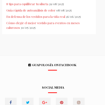
8 tips para equilibrar tu silueta
29/08/2025
Guía rápida de autoanálisis de color
08/08/2025
En defensa de los vestidos para la vida real
26/06/2025
Cómo elegir el mejor vestido para eventos en meses
calurosos
30/05/2025
GUAPOLOGÍA ON FACEBOOK
SOCIAL MEDIA