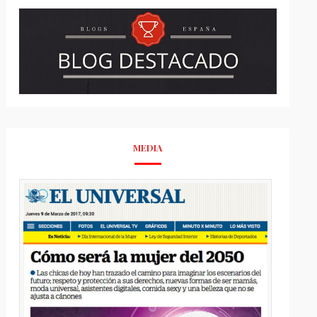
MEDIA