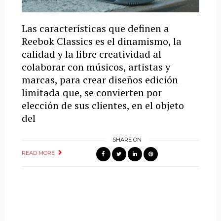
Las características que definen a
Reebok Classics es el dinamismo, la
calidad y la libre creatividad al
colaborar con músicos, artistas y
marcas, para crear diseños edición
limitada que, se convierten por
elección de sus clientes, en el objeto
del
SHARE ON
READ MORE