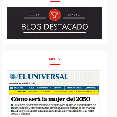
MEDIA