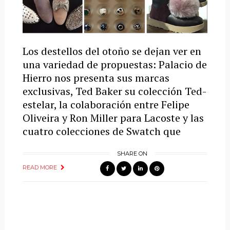
Los destellos del otoño se dejan ver en
una variedad de propuestas: Palacio de
Hierro nos presenta sus marcas
exclusivas, Ted Baker su colección Ted-
estelar, la colaboración entre Felipe
Oliveira y Ron Miller para Lacoste y las
cuatro colecciones de Swatch que
SHARE ON
READ MORE