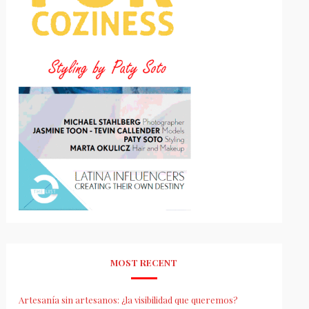
MOST RECENT
Artesanía sin artesanos: ¿la visibilidad que queremos?