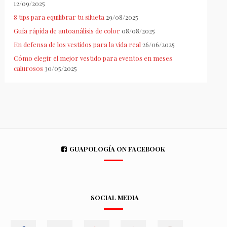
12/09/2025
8 tips para equilibrar tu silueta
29/08/2025
Guía rápida de autoanálisis de color
08/08/2025
En defensa de los vestidos para la vida real
26/06/2025
Cómo elegir el mejor vestido para eventos en meses
calurosos
30/05/2025
GUAPOLOGÍA ON FACEBOOK
SOCIAL MEDIA