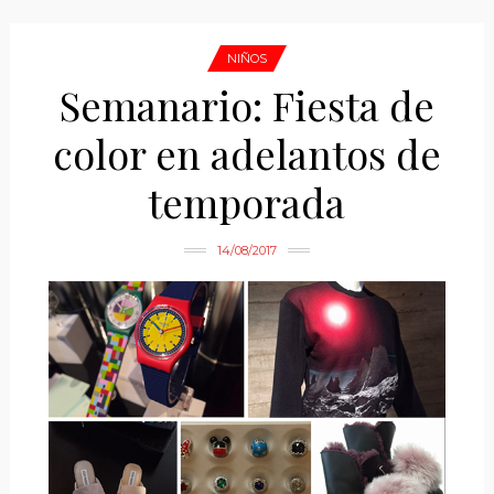
NIÑOS
Semanario: Fiesta de
color en adelantos de
temporada
14/08/2017