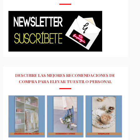
DESCUBRE LAS MEJORES RECOMENDACIONES DE
COMPRA PARA ELEVAR TU ESTILO PERSONAL