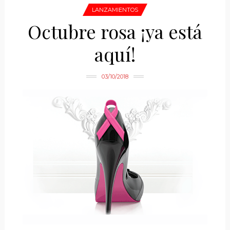
LANZAMIENTOS
Octubre rosa ¡ya está
aquí!
03/10/2018