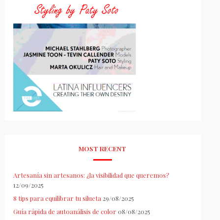
MOST RECENT
Artesanía sin artesanos: ¿la visibilidad que queremos?
12/09/2025
8 tips para equilibrar tu silueta
29/08/2025
Guía rápida de autoanálisis de color
08/08/2025