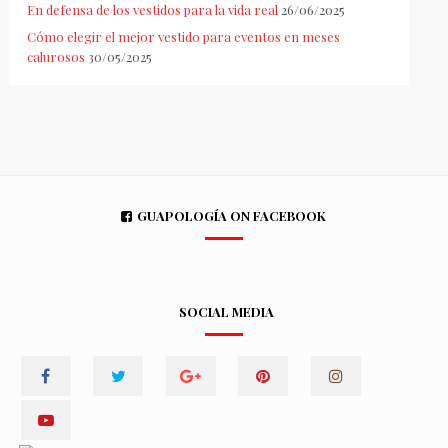
En defensa de los vestidos para la vida real
26/06/2025
Cómo elegir el mejor vestido para eventos en meses
calurosos
30/05/2025
GUAPOLOGÍA ON FACEBOOK
SOCIAL MEDIA