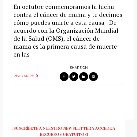
En octubre conmemoramos la lucha
contra el cáncer de mama y te decimos
cómo puedes unirte a esta causa De
acuerdo con la Organización Mundial
de la Salud (OMS), el cáncer de
mama es la primera causa de muerte
en las
SHARE ON
READ MORE
¡SUSCRÍBETE A NUESTRO NEWSLETTER Y ACCEDE A
RECURSOS GRATUITOS!