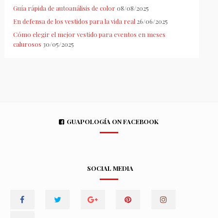
Guía rápida de autoanálisis de color
08/08/2025
En defensa de los vestidos para la vida real
26/06/2025
Cómo elegir el mejor vestido para eventos en meses
calurosos
30/05/2025
GUAPOLOGÍA ON FACEBOOK
SOCIAL MEDIA