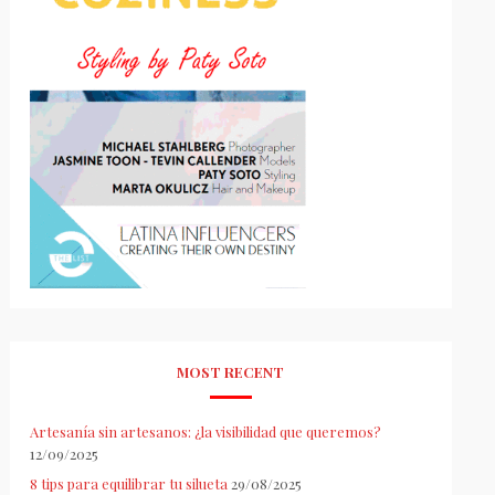
MOST RECENT
Artesanía sin artesanos: ¿la visibilidad que queremos?
12/09/2025
8 tips para equilibrar tu silueta
29/08/2025