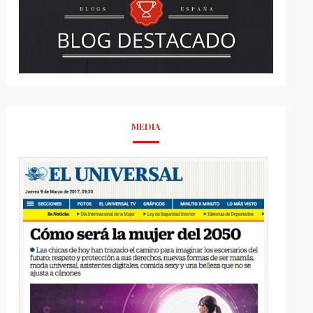
MEDIA