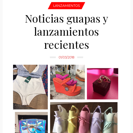
LANZAMIENTOS
Noticias guapas y
lanzamientos
recientes
01/03/2018