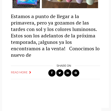
Estamos a punto de llegar a la
primavera, pero ya gozamos de las
tardes con sol y los colores luminosos.
Estos son los adelantos de la próxima
temporada, ¡algunos ya los
encontramos a la venta! Conocimos lo
nuevo de
SHARE ON
READ MORE