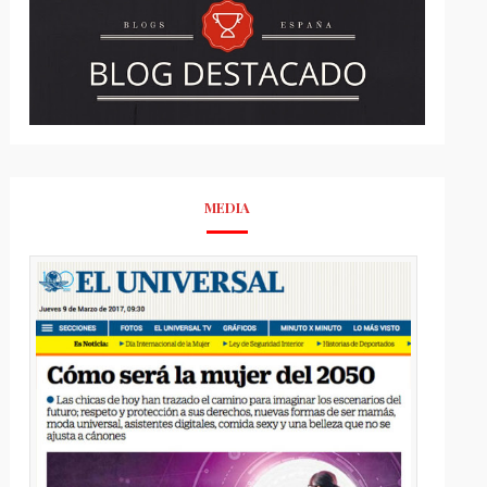
MEDIA