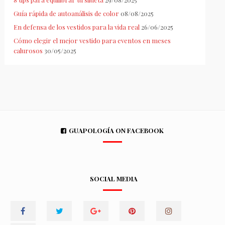
Guía rápida de autoanálisis de color
08/08/2025
En defensa de los vestidos para la vida real
26/06/2025
Cómo elegir el mejor vestido para eventos en meses
calurosos
30/05/2025
GUAPOLOGÍA ON FACEBOOK
SOCIAL MEDIA