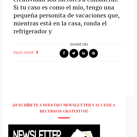
Si tu caso es como el mío, tengo una
pequeña personita de vacaciones que,
mientras está en la casa, ronda el
refrigerador y
SHARE ON
READ MORE
¡SUSCRÍBETE A NUESTRO NEWSLETTER Y ACCEDE A
RECURSOS GRATUITOS!