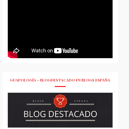
GUAPOLOGÍA – BLOGDESTACADO EN BLOGS ESPAÑA