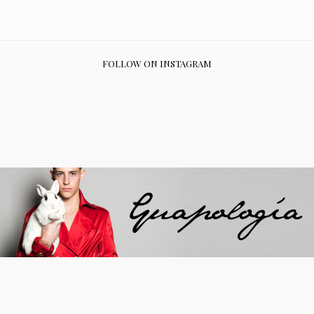
FOLLOW ON INSTAGRAM