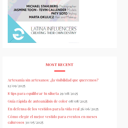
MOST RECENT
Artesanía sin artesanos: ¿la visibilidad que queremos?
12/09/2025
8 tips para equilibrar tu silueta
29/08/2025
Guía rápida de autoanálisis de color
08/08/2025
En defensa de los vestidos para la vida real
26/06/2025
Cómo elegir el mejor vestido para eventos en meses
calurosos
30/05/2025