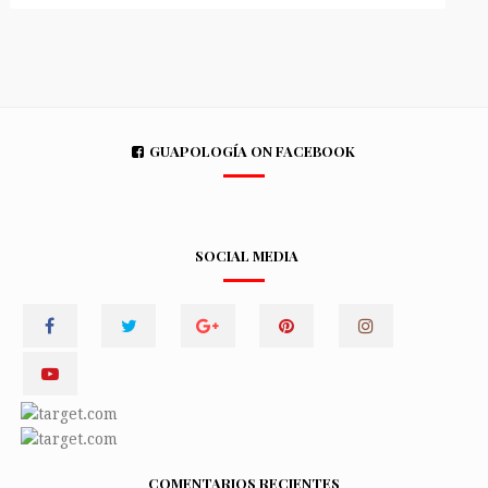
GUAPOLOGÍA ON FACEBOOK
SOCIAL MEDIA
COMENTARIOS RECIENTES