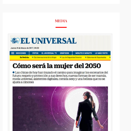
MEDIA