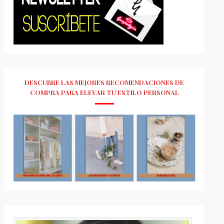
DESCUBRE LAS MEJORES RECOMENDACIONES DE
COMPRA PARA ELEVAR TU ESTILO PERSONAL