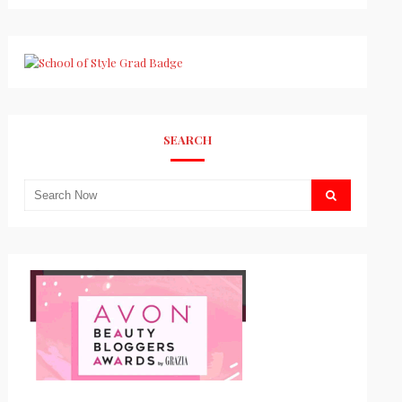
SEARCH