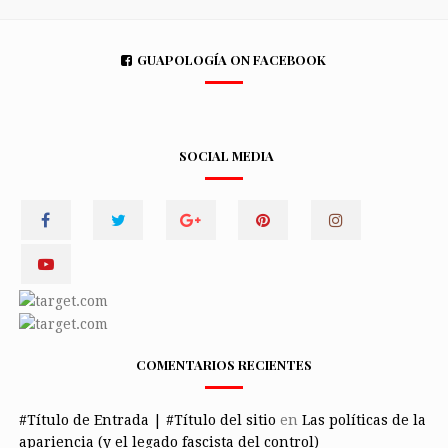
GUAPOLOGÍA ON FACEBOOK
SOCIAL MEDIA
COMENTARIOS RECIENTES
#Título de Entrada | #Título del sitio
en
Las políticas de la
apariencia (y el legado fascista del control)