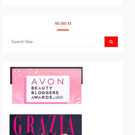
SEARCH