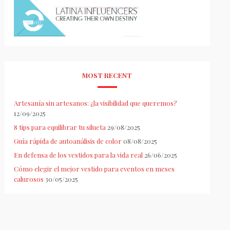
MOST RECENT
Artesanía sin artesanos: ¿la visibilidad que queremos?
12/09/2025
8 tips para equilibrar tu silueta
29/08/2025
Guía rápida de autoanálisis de color
08/08/2025
En defensa de los vestidos para la vida real
26/06/2025
Cómo elegir el mejor vestido para eventos en meses
calurosos
30/05/2025