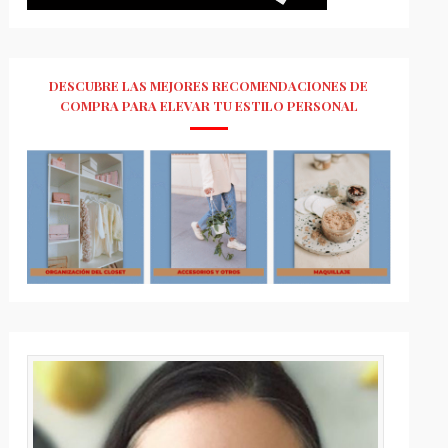
DESCUBRE LAS MEJORES RECOMENDACIONES DE
COMPRA PARA ELEVAR TU ESTILO PERSONAL