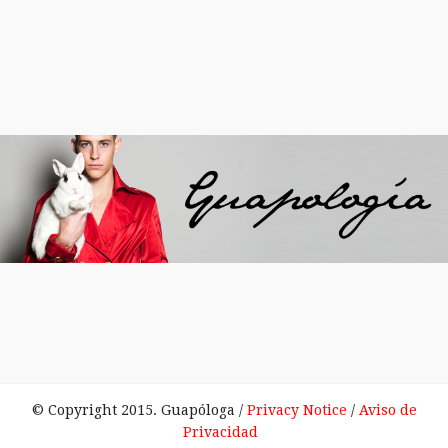
© Copyright 2015. Guapóloga /
Privacy Notice
/
Aviso de
Privacidad