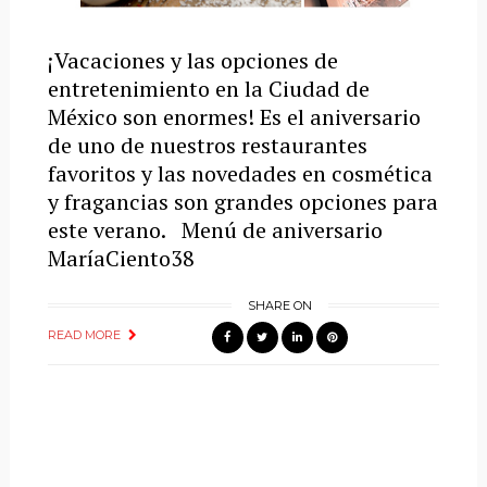
¡Vacaciones y las opciones de
entretenimiento en la Ciudad de
México son enormes! Es el aniversario
de uno de nuestros restaurantes
favoritos y las novedades en cosmética
y fragancias son grandes opciones para
este verano. Menú de aniversario
MaríaCiento38
SHARE ON
READ MORE