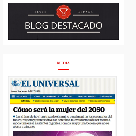
MEDIA