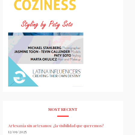
MOST RECENT
Artesanía sin artesanos: ¿la visibilidad que queremos?
12/09/2025