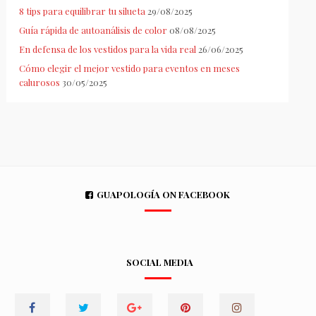
8 tips para equilibrar tu silueta
29/08/2025
Guía rápida de autoanálisis de color
08/08/2025
En defensa de los vestidos para la vida real
26/06/2025
Cómo elegir el mejor vestido para eventos en meses
calurosos
30/05/2025
GUAPOLOGÍA ON FACEBOOK
SOCIAL MEDIA