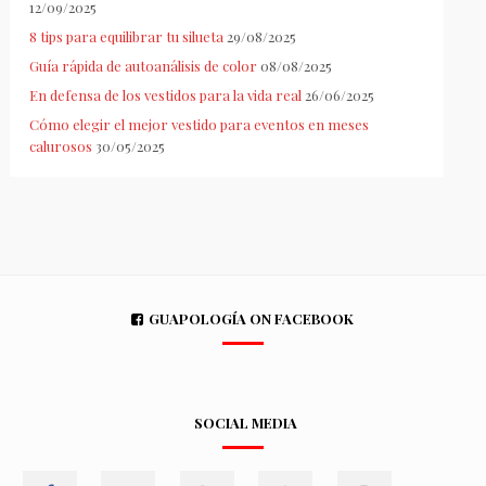
12/09/2025
8 tips para equilibrar tu silueta
29/08/2025
Guía rápida de autoanálisis de color
08/08/2025
En defensa de los vestidos para la vida real
26/06/2025
Cómo elegir el mejor vestido para eventos en meses
calurosos
30/05/2025
GUAPOLOGÍA ON FACEBOOK
SOCIAL MEDIA