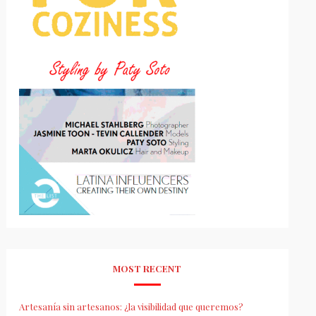
MOST RECENT
Artesanía sin artesanos: ¿la visibilidad que queremos?