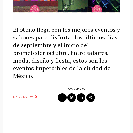
El otoño llega con los mejores eventos y
sabores para disfrutar los últimos días
de septiembre y el inicio del
prometedor octubre. Entre sabores,
moda, diseño y fiesta, estos son los
eventos imperdibles de la ciudad de
México.
SHARE ON
READ MORE