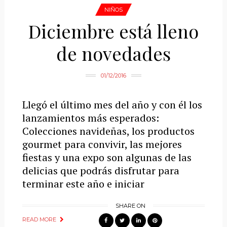
NIÑOS
Diciembre está lleno
de novedades
01/12/2016
Llegó el último mes del año y con él los
lanzamientos más esperados:
Colecciones navideñas, los productos
gourmet para convivir, las mejores
fiestas y una expo son algunas de las
delicias que podrás disfrutar para
terminar este año e iniciar
SHARE ON
READ MORE