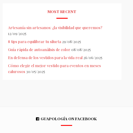
MOST RECENT
Artesanía sin artesanos: ¿la visibilidad que queremos?
12/09/2025
8 tips para equilibrar tu silueta
29/08/2025
Guía rápida de autoanálisis de color
08/08/2025
En defensa de los vestidos para la vida real
26/06/2025
Cómo elegir el mejor vestido para eventos en meses
calurosos
30/05/2025
GUAPOLOGÍA ON FACEBOOK