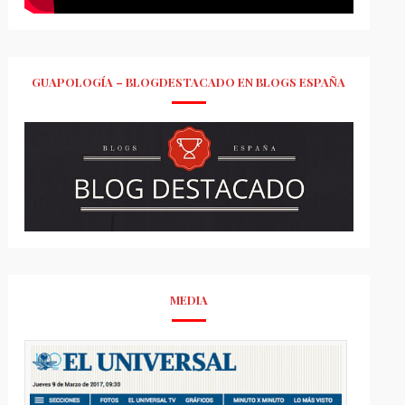
GUAPOLOGÍA – BLOGDESTACADO EN BLOGS ESPAÑA
MEDIA