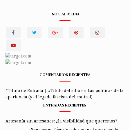
SOCIAL MEDIA
COMENTARIOS RECIENTES
#Título de Entrada | #Título del sitio
en
Las políticas de la
apariencia (y el legado fascista del control)
ENTRADAS RECIENTES
Artesanía sin artesanos: ¿la visibilidad que queremos?
#Semanario: Días de color en makeup y moda