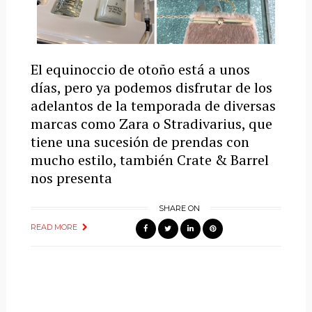
El equinoccio de otoño está a unos
días, pero ya podemos disfrutar de los
adelantos de la temporada de diversas
marcas como Zara o Stradivarius, que
tiene una sucesión de prendas con
mucho estilo, también Crate & Barrel
nos presenta
SHARE ON
READ MORE