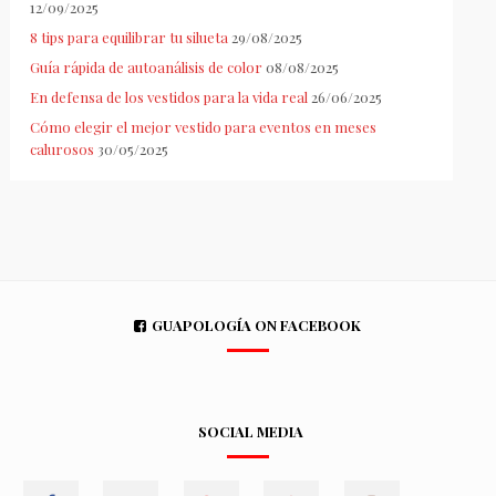
12/09/2025
8 tips para equilibrar tu silueta
29/08/2025
Guía rápida de autoanálisis de color
08/08/2025
En defensa de los vestidos para la vida real
26/06/2025
Cómo elegir el mejor vestido para eventos en meses
calurosos
30/05/2025
GUAPOLOGÍA ON FACEBOOK
SOCIAL MEDIA