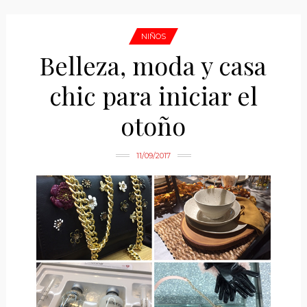
NIÑOS
Belleza, moda y casa
chic para iniciar el
otoño
11/09/2017