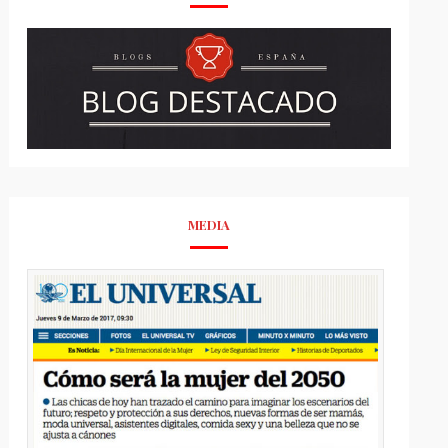
MEDIA