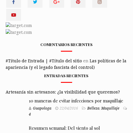
COMENTARIOS RECIENTES
#Título de Entrada | #Título del sitio
en
Las políticas de la
apariencia (y el legado fascista del control)
ENTRADAS RECIENTES
Artesanía sin artesanos: ¿la visibilidad que queremos?
10 maneras de evitar infecciones por maquillaje
Guapologa
22/04/2016
Belleza
,
Maquillaje
4
Resumen semanal: Del viento al sol