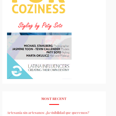
MOST RECENT
Artesanía sin artesanos: ¿la visibilidad que queremos?