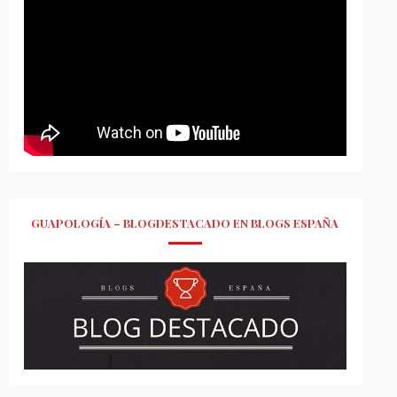
GUAPOLOGÍA – BLOGDESTACADO EN BLOGS ESPAÑA