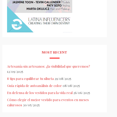
MOST RECENT
Artesanía sin artesanos: ¿la visibilidad que queremos?
12/09/2025
8 tips para equilibrar tu silueta
29/08/2025
Guía rápida de autoanálisis de color
08/08/2025
En defensa de los vestidos para la vida real
26/06/2025
Cómo elegir el mejor vestido para eventos en meses
calurosos
30/05/2025