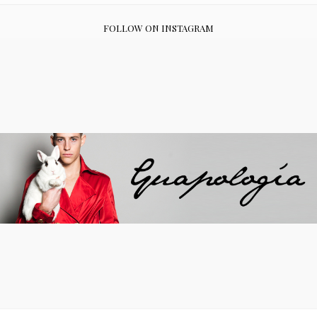
FOLLOW ON INSTAGRAM