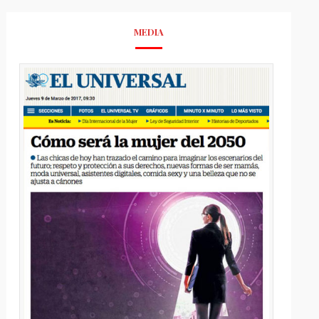
MEDIA