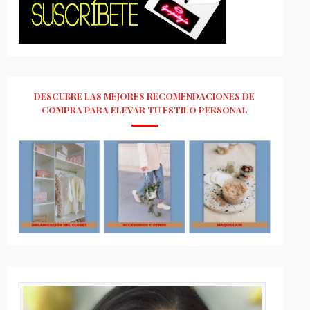
DESCUBRE LAS MEJORES RECOMENDACIONES DE
COMPRA PARA ELEVAR TU ESTILO PERSONAL