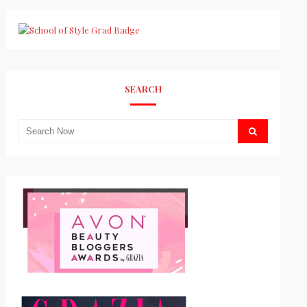
SEARCH