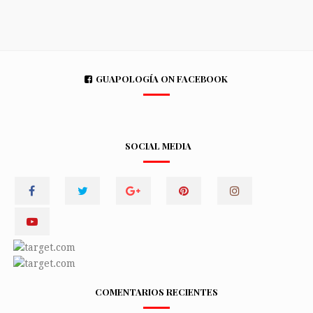
GUAPOLOGÍA ON FACEBOOK
SOCIAL MEDIA
COMENTARIOS RECIENTES