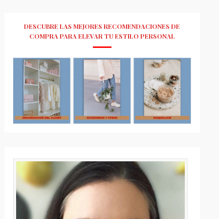
DESCUBRE LAS MEJORES RECOMENDACIONES DE
COMPRA PARA ELEVAR TU ESTILO PERSONAL