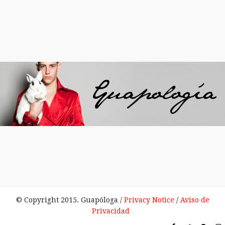
© Copyright 2015. Guapóloga /
Privacy Notice
/
Aviso de
Privacidad