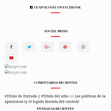
GUAPOLOGÍA ON FACEBOOK
SOCIAL MEDIA
COMENTARIOS RECIENTES
#Título de Entrada | #Título del sitio
en
Las políticas de la
apariencia (y el legado fascista del control)
ENTRADAS RECIENTES