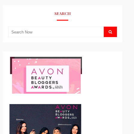
SEARCH