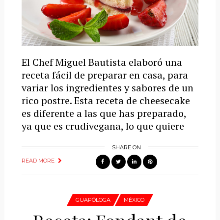
El Chef Miguel Bautista elaboró una
receta fácil de preparar en casa, para
variar los ingredientes y sabores de un
rico postre. Esta receta de cheesecake
es diferente a las que has preparado,
ya que es crudivegana, lo que quiere
SHARE ON
READ MORE
GUAPÓLOGA
MÉXICO