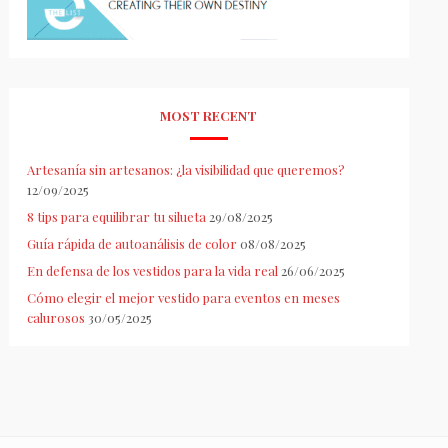
MOST RECENT
Artesanía sin artesanos: ¿la visibilidad que queremos?
12/09/2025
8 tips para equilibrar tu silueta
29/08/2025
Guía rápida de autoanálisis de color
08/08/2025
En defensa de los vestidos para la vida real
26/06/2025
Cómo elegir el mejor vestido para eventos en meses
calurosos
30/05/2025