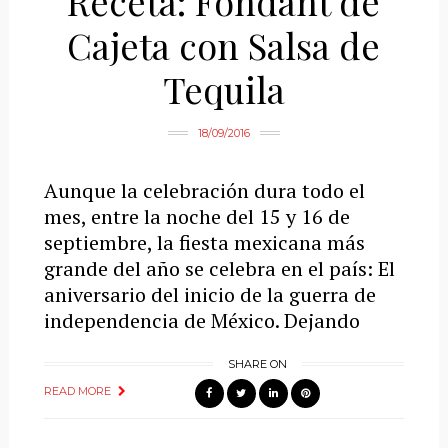
Receta: Fondant de
Cajeta con Salsa de
Tequila
18/09/2016
Aunque la celebración dura todo el
mes, entre la noche del 15 y 16 de
septiembre, la fiesta mexicana más
grande del año se celebra en el país: El
aniversario del inicio de la guerra de
independencia de México. Dejando
SHARE ON
READ MORE