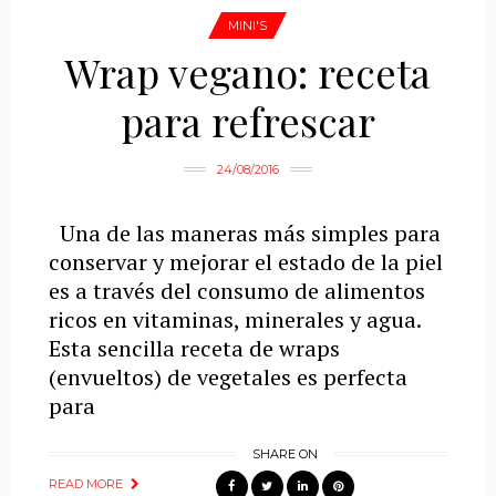
MINI'S
Wrap vegano: receta
para refrescar
24/08/2016
Una de las maneras más simples para
conservar y mejorar el estado de la piel
es a través del consumo de alimentos
ricos en vitaminas, minerales y agua.
Esta sencilla receta de wraps
(envueltos) de vegetales es perfecta
para
SHARE ON
READ MORE