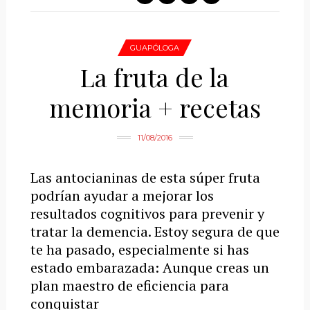
GUAPÓLOGA
La fruta de la
memoria + recetas
11/08/2016
Las antocianinas de esta súper fruta
podrían ayudar a mejorar los
resultados cognitivos para prevenir y
tratar la demencia. Estoy segura de que
te ha pasado, especialmente si has
estado embarazada: Aunque creas un
plan maestro de eficiencia para
conquistar