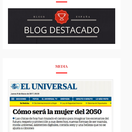
MEDIA