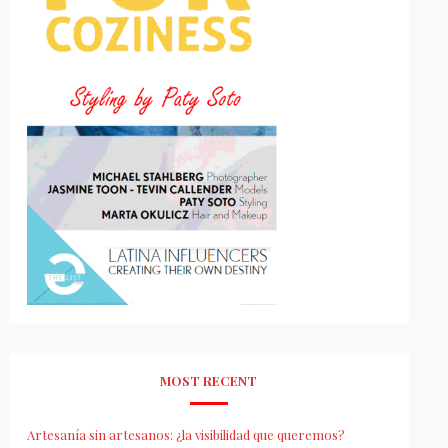
MOST RECENT
Artesanía sin artesanos: ¿la visibilidad que queremos?