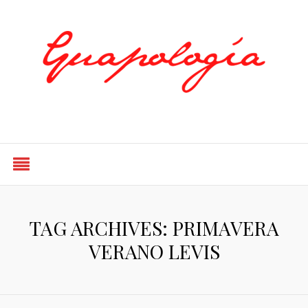
Styled by Paty
TAG ARCHIVES: PRIMAVERA
VERANO LEVIS