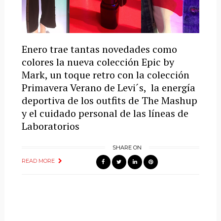
Enero trae tantas novedades como
colores la nueva colección Epic by
Mark, un toque retro con la colección
Primavera Verano de Levi´s, la energía
deportiva de los outfits de The Mashup
y el cuidado personal de las líneas de
Laboratorios
SHARE ON
READ MORE