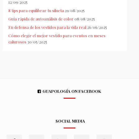
12/09/2025
8 tips para equilibrar tu silueta
29/08/2025
Guía rápida de autoanálisis de color
08/08/2025
En defensa de los vestidos para la vida real
26/06/2025
Cómo elegir el mejor vestido para eventos en meses
calurosos
30/05/2025
GUAPOLOGÍA ON FACEBOOK
SOCIAL MEDIA