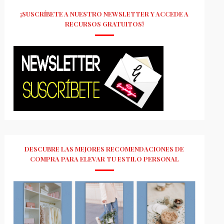
¡SUSCRÍBETE A NUESTRO NEWSLETTER Y ACCEDE A
RECURSOS GRATUITOS!
DESCUBRE LAS MEJORES RECOMENDACIONES DE
COMPRA PARA ELEVAR TU ESTILO PERSONAL