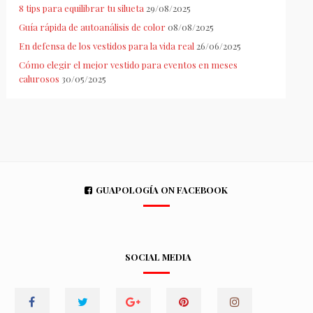
8 tips para equilibrar tu silueta
29/08/2025
Guía rápida de autoanálisis de color
08/08/2025
En defensa de los vestidos para la vida real
26/06/2025
Cómo elegir el mejor vestido para eventos en meses
calurosos
30/05/2025
GUAPOLOGÍA ON FACEBOOK
SOCIAL MEDIA