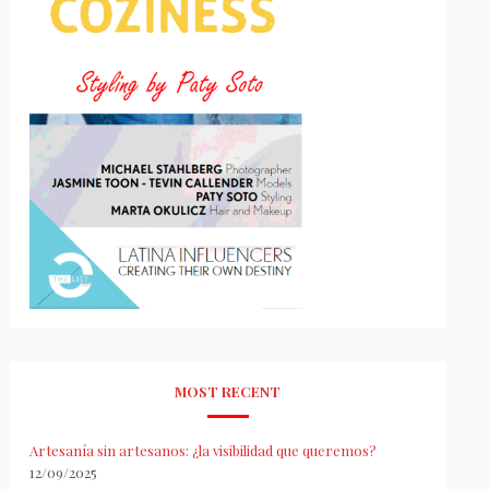
MOST RECENT
Artesanía sin artesanos: ¿la visibilidad que queremos?
12/09/2025