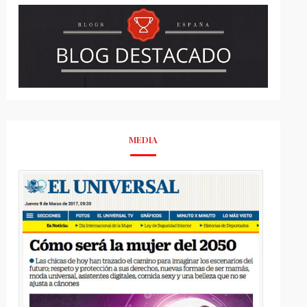
MEDIA