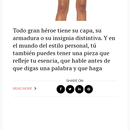
Todo gran héroe tiene su capa, su
armadura o su insignia distintiva. Y en
el mundo del estilo personal, tú
también puedes tener una pieza que
refleje tu esencia, que hable antes de
que digas una palabra y que haga
SHARE ON
READ MORE