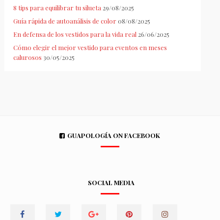
8 tips para equilibrar tu silueta
29/08/2025
Guía rápida de autoanálisis de color
08/08/2025
En defensa de los vestidos para la vida real
26/06/2025
Cómo elegir el mejor vestido para eventos en meses
calurosos
30/05/2025
GUAPOLOGÍA ON FACEBOOK
SOCIAL MEDIA