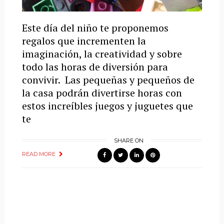
Este día del niño te proponemos
regalos que incrementen la
imaginación, la creatividad y sobre
todo las horas de diversión para
convivir. Las pequeñas y pequeños de
la casa podrán divertirse horas con
estos increíbles juegos y juguetes que
te
SHARE ON
READ MORE