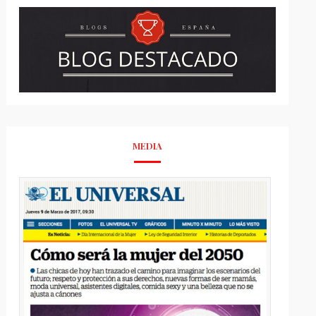
MEDIA