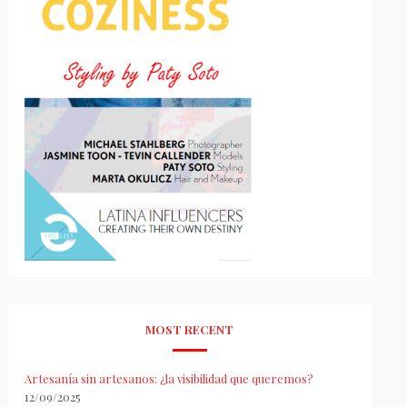
MOST RECENT
Artesanía sin artesanos: ¿la visibilidad que queremos?
12/09/2025