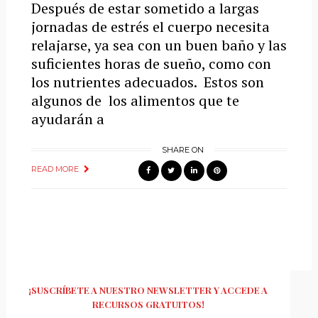
Después de estar sometido a largas
jornadas de estrés el cuerpo necesita
relajarse, ya sea con un buen baño y las
suficientes horas de sueño, como con
los nutrientes adecuados. Estos son
algunos de los alimentos que te
ayudarán a
SHARE ON
READ MORE
¡SUSCRÍBETE A NUESTRO NEWSLETTER Y ACCEDE A
RECURSOS GRATUITOS!