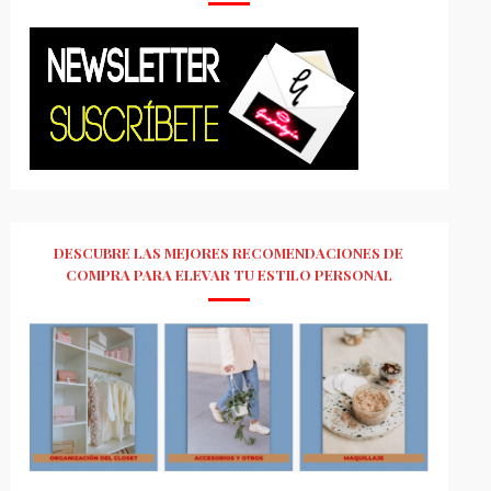
DESCUBRE LAS MEJORES RECOMENDACIONES DE
COMPRA PARA ELEVAR TU ESTILO PERSONAL