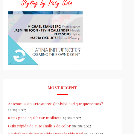
MOST RECENT
Artesanía sin artesanos: ¿la visibilidad que queremos?
12/09/2025
8 tips para equilibrar tu silueta
29/08/2025
Guía rápida de autoanálisis de color
08/08/2025
En defensa de los vestidos para la vida real
26/06/2025