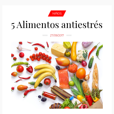
NIÑOS
5 Alimentos antiestrés
27/09/2017