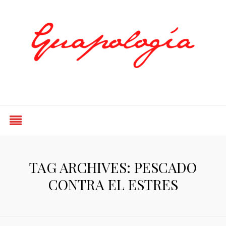
Styled by Paty
TAG ARCHIVES: PESCADO
CONTRA EL ESTRES