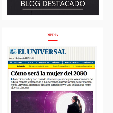
MEDIA