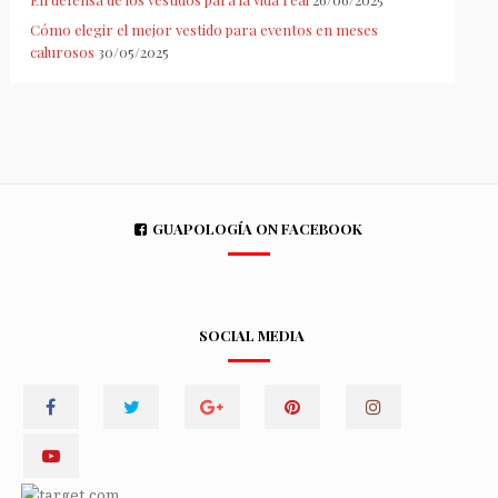
Cómo elegir el mejor vestido para eventos en meses
calurosos
30/05/2025
GUAPOLOGÍA ON FACEBOOK
SOCIAL MEDIA