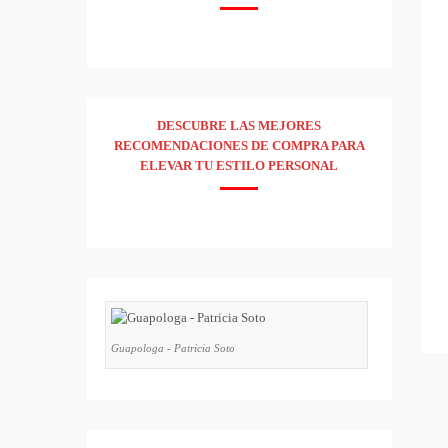
DESCUBRE LAS MEJORES
RECOMENDACIONES DE COMPRA PARA
ELEVAR TU ESTILO PERSONAL
Guapologa - Patricia Soto