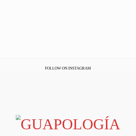
FOLLOW ON INSTAGRAM