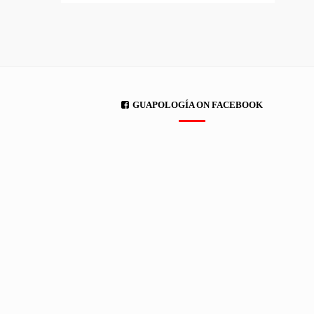
GUAPOLOGÍA ON FACEBOOK