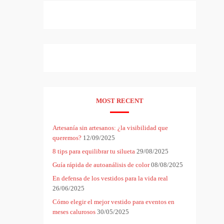
MOST RECENT
Artesanía sin artesanos: ¿la visibilidad que
queremos?
12/09/2025
8 tips para equilibrar tu silueta
29/08/2025
Guía rápida de autoanálisis de color
08/08/2025
En defensa de los vestidos para la vida real
26/06/2025
Cómo elegir el mejor vestido para eventos en
meses calurosos
30/05/2025