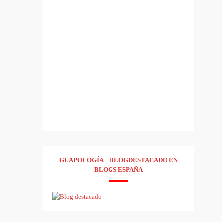
GUAPOLOGÍA – BLOGDESTACADO EN
BLOGS ESPAÑA