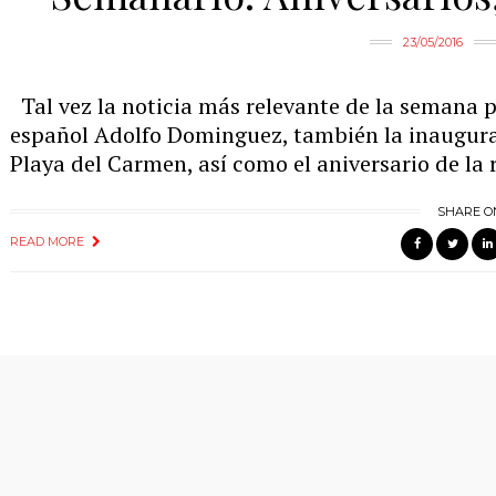
23/05/2016
Tal vez la noticia más relevante de la semana p
español Adolfo Dominguez, también la inaugura
Playa del Carmen, así como el aniversario de la r
SHARE O
READ MORE