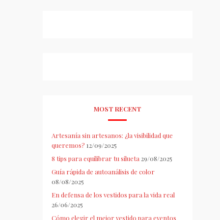
MOST RECENT
Artesanía sin artesanos: ¿la visibilidad que
queremos?
12/09/2025
8 tips para equilibrar tu silueta
29/08/2025
Guía rápida de autoanálisis de color
08/08/2025
En defensa de los vestidos para la vida real
26/06/2025
Cómo elegir el mejor vestido para eventos