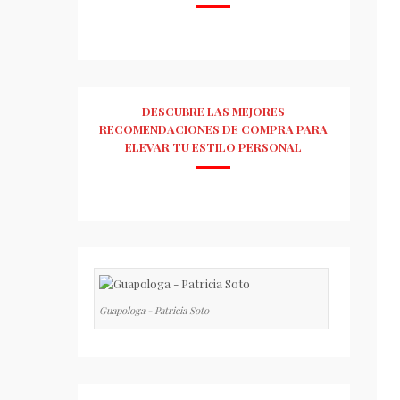
DESCUBRE LAS MEJORES
RECOMENDACIONES DE COMPRA PARA
ELEVAR TU ESTILO PERSONAL
Guapologa - Patricia Soto