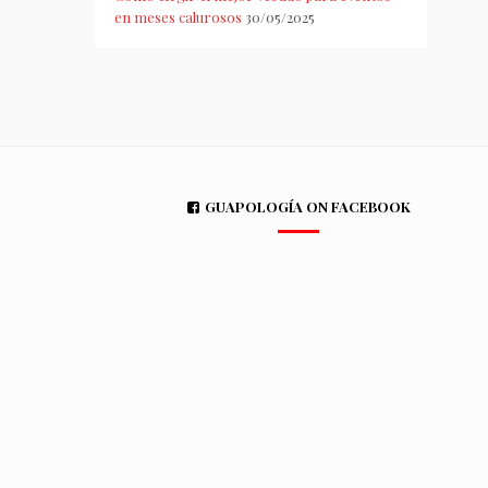
en meses calurosos
30/05/2025
GUAPOLOGÍA ON FACEBOOK