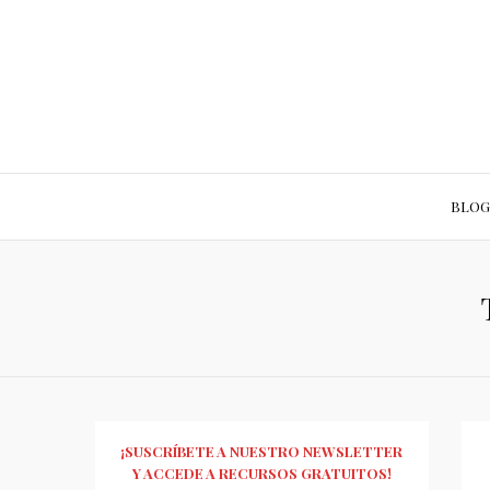
BLOG
¡SUSCRÍBETE A NUESTRO NEWSLETTER
Y ACCEDE A RECURSOS GRATUITOS!