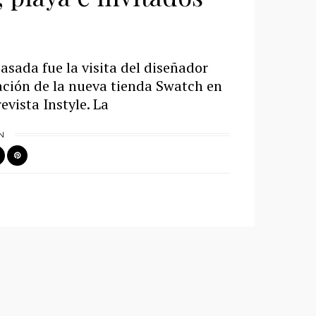
asada fue la visita del diseñador
ción de la nueva tienda Swatch en
evista Instyle. La
N