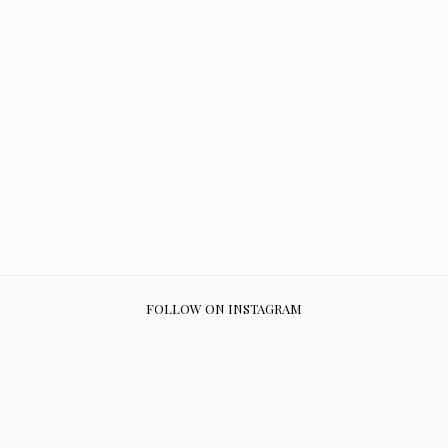
FOLLOW ON INSTAGRAM