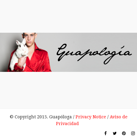
© Copyright 2015. Guapóloga /
Privacy Notice
/
Aviso de
Privacidad