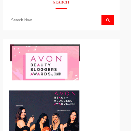
SEARCH