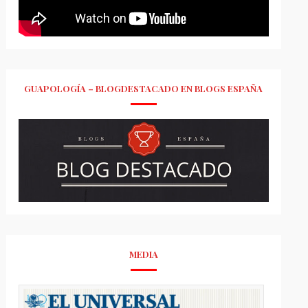
GUAPOLOGÍA – BLOGDESTACADO EN BLOGS ESPAÑA
MEDIA