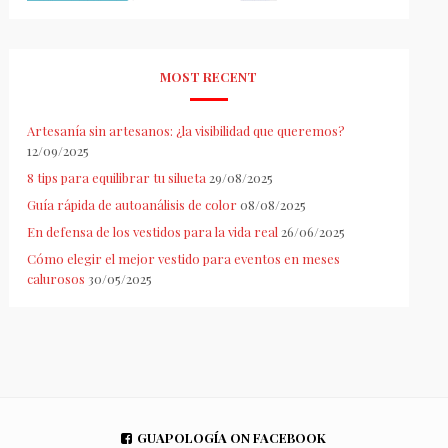
MOST RECENT
Artesanía sin artesanos: ¿la visibilidad que queremos?
12/09/2025
8 tips para equilibrar tu silueta
29/08/2025
Guía rápida de autoanálisis de color
08/08/2025
En defensa de los vestidos para la vida real
26/06/2025
Cómo elegir el mejor vestido para eventos en meses
calurosos
30/05/2025
GUAPOLOGÍA ON FACEBOOK