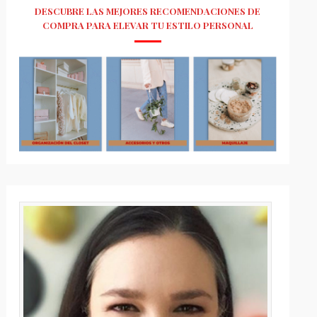
DESCUBRE LAS MEJORES RECOMENDACIONES DE
COMPRA PARA ELEVAR TU ESTILO PERSONAL