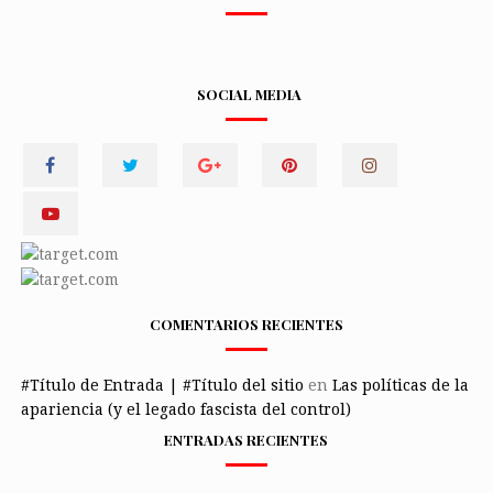
SOCIAL MEDIA
COMENTARIOS RECIENTES
#Título de Entrada | #Título del sitio
en
Las políticas de la
apariencia (y el legado fascista del control)
ENTRADAS RECIENTES