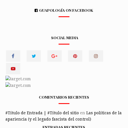
GUAPOLOGÍA ON FACEBOOK
SOCIAL MEDIA
COMENTARIOS RECIENTES
#Título de Entrada | #Título del sitio
en
Las políticas de la
apariencia (y el legado fascista del control)
ENTRADAS RECIENTES