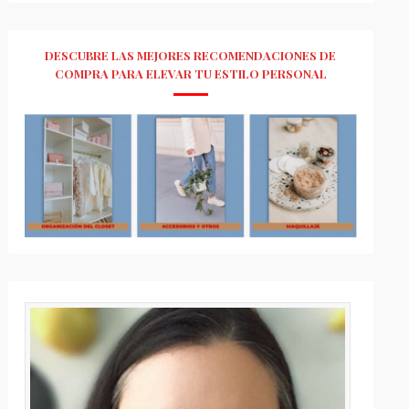
DESCUBRE LAS MEJORES RECOMENDACIONES DE
COMPRA PARA ELEVAR TU ESTILO PERSONAL