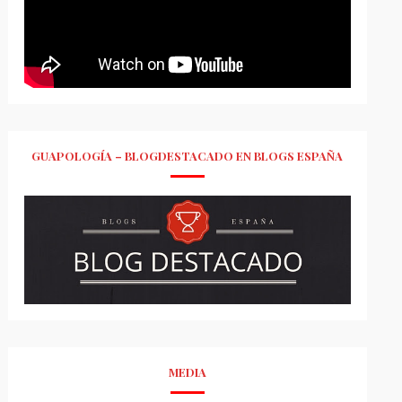
GUAPOLOGÍA – BLOGDESTACADO EN BLOGS ESPAÑA
MEDIA