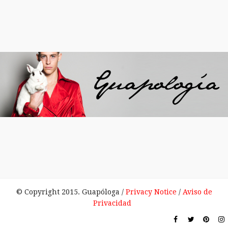
© Copyright 2015. Guapóloga /
Privacy Notice
/
Aviso de
Privacidad