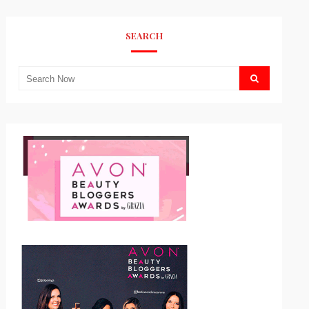
SEARCH