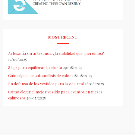
MOST RECENT
Artesanía sin artesanos: ¿la visibilidad que queremos?
12/09/2025
8 tips para equilibrar tu silueta
29/08/2025
Guía rápida de autoanálisis de color
08/08/2025
En defensa de los vestidos para la vida real
26/06/2025
Cómo elegir el mejor vestido para eventos en meses
calurosos
30/05/2025