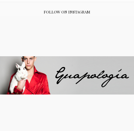
FOLLOW ON INSTAGRAM