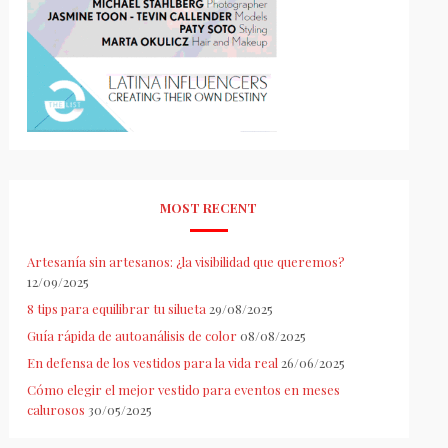
MOST RECENT
Artesanía sin artesanos: ¿la visibilidad que queremos?
12/09/2025
8 tips para equilibrar tu silueta
29/08/2025
Guía rápida de autoanálisis de color
08/08/2025
En defensa de los vestidos para la vida real
26/06/2025
Cómo elegir el mejor vestido para eventos en meses
calurosos
30/05/2025