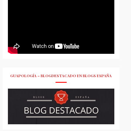
GUAPOLOGÍA – BLOGDESTACADO EN BLOGS ESPAÑA