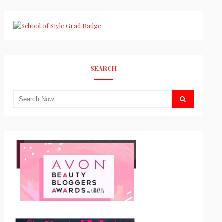
SEARCH