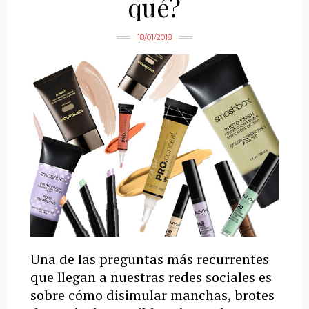
qué?
18/01/2018
Una de las preguntas más recurrentes
que llegan a nuestras redes sociales es
sobre cómo disimular manchas, brotes