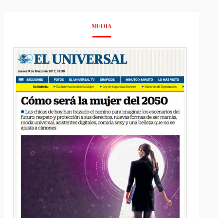
MEDIA