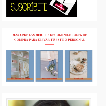
DESCUBRE LAS MEJORES RECOMENDACIONES DE
COMPRA PARA ELEVAR TU ESTILO PERSONAL