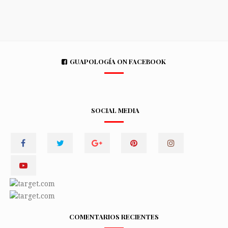
GUAPOLOGÍA ON FACEBOOK
SOCIAL MEDIA
COMENTARIOS RECIENTES