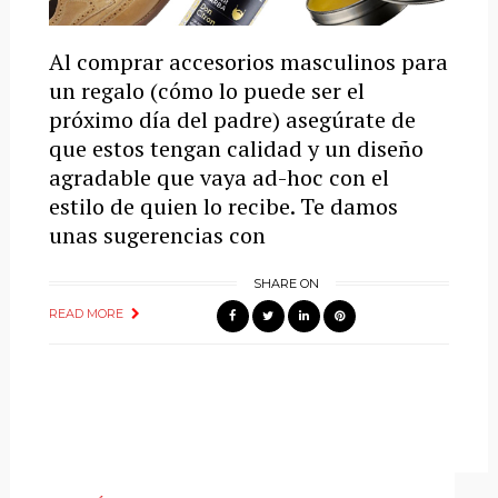
Al comprar accesorios masculinos para
un regalo (cómo lo puede ser el
próximo día del padre) asegúrate de
que estos tengan calidad y un diseño
agradable que vaya ad-hoc con el
estilo de quien lo recibe. Te damos
unas sugerencias con
SHARE ON
READ MORE