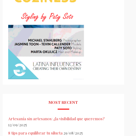
MOST RECENT
Artesanía sin artesanos: ¿la visibilidad que queremos?
12/09/2025
8 tips para equilibrar tu silueta
29/08/2025