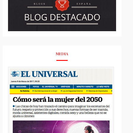
MEDIA