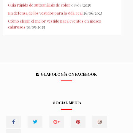
Guía rápida de autoanálisis de color
08/08/2025
En defensa de los vestidos para la vida real
26/06/2025
Cómo elegir el mejor vestido para eventos en meses
calurosos
30/05/2025
GUAPOLOGÍA ON FACEBOOK
SOCIAL MEDIA