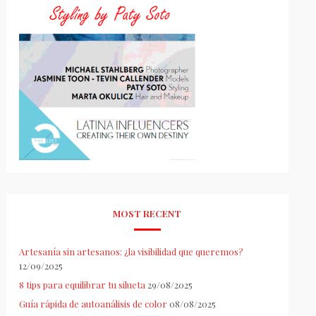
MOST RECENT
Artesanía sin artesanos: ¿la visibilidad que queremos?
12/09/2025
8 tips para equilibrar tu silueta
29/08/2025
Guía rápida de autoanálisis de color
08/08/2025