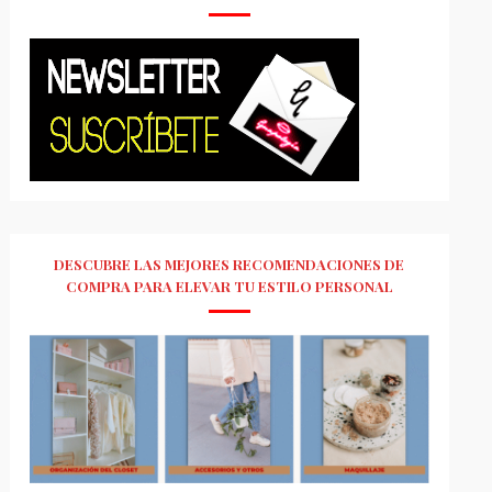
DESCUBRE LAS MEJORES RECOMENDACIONES DE
COMPRA PARA ELEVAR TU ESTILO PERSONAL