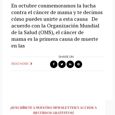
En octubre conmemoramos la lucha
contra el cáncer de mama y te decimos
cómo puedes unirte a esta causa De
acuerdo con la Organización Mundial
de la Salud (OMS), el cáncer de
mama es la primera causa de muerte
en las
SHARE ON
READ MORE
¡SUSCRÍBETE A NUESTRO NEWSLETTER Y ACCEDE A
RECURSOS GRATUITOS!