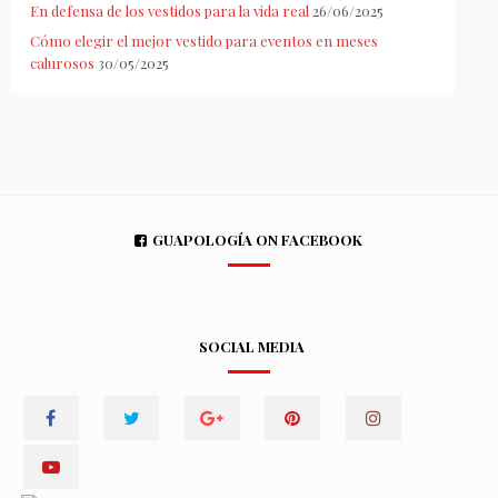
En defensa de los vestidos para la vida real
26/06/2025
Cómo elegir el mejor vestido para eventos en meses
calurosos
30/05/2025
GUAPOLOGÍA ON FACEBOOK
SOCIAL MEDIA