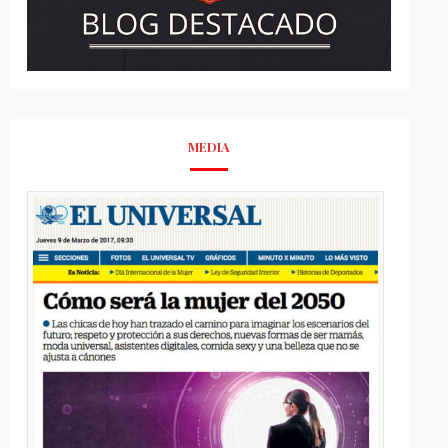
MEDIA