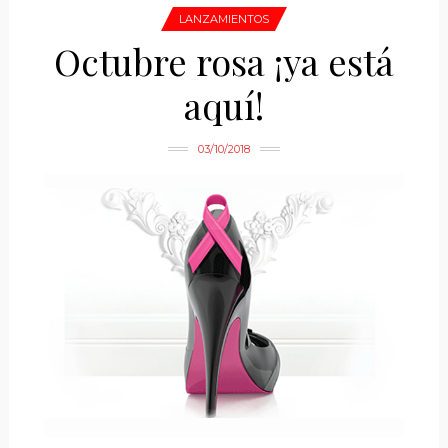
LANZAMIENTOS
Octubre rosa ¡ya está
aquí!
03/10/2018