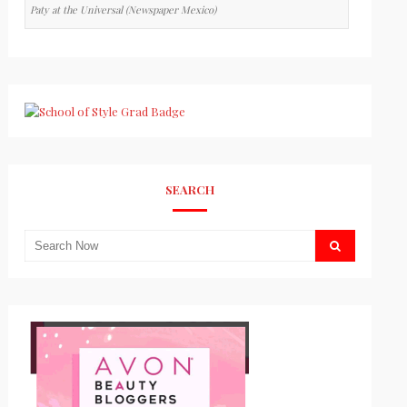
Paty at the Universal (Newspaper Mexico)
SEARCH