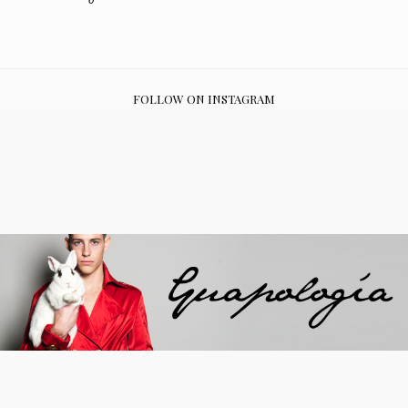
FOLLOW ON INSTAGRAM