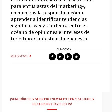
para entusiastas del marketing-,
encuentras la respuesta a cómo
aprender a identificar tendencias
significativas y «surfear» entre el
océano de opiniones e intereses de
todo tipo. Contesta esta encuesta
SHARE ON
READ MORE
¡SUSCRÍBETE A NUESTRO NEWSLETTER Y ACCEDE A
RECURSOS GRATUITOS!