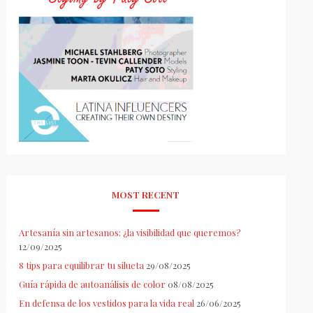
MOST RECENT
Artesanía sin artesanos: ¿la visibilidad que queremos?
12/09/2025
8 tips para equilibrar tu silueta
29/08/2025
Guía rápida de autoanálisis de color
08/08/2025
En defensa de los vestidos para la vida real
26/06/2025