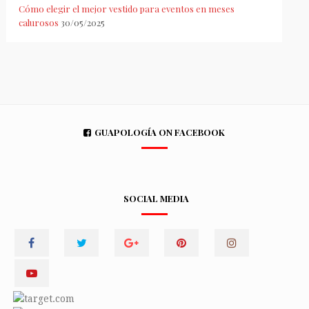
Cómo elegir el mejor vestido para eventos en meses
calurosos
30/05/2025
GUAPOLOGÍA ON FACEBOOK
SOCIAL MEDIA