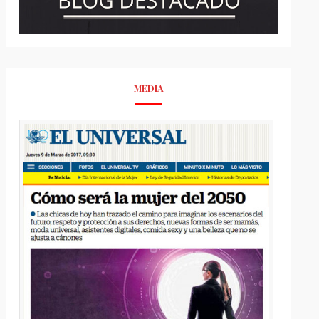
MEDIA