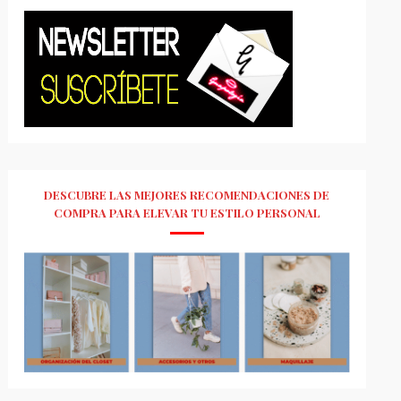
DESCUBRE LAS MEJORES RECOMENDACIONES DE
COMPRA PARA ELEVAR TU ESTILO PERSONAL