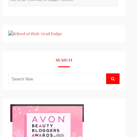
SEARCH