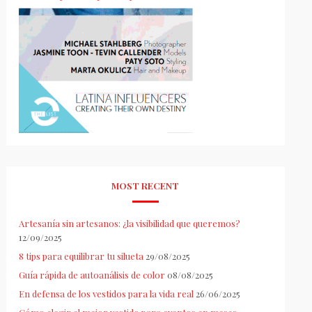
MOST RECENT
Artesanía sin artesanos: ¿la visibilidad que queremos?
12/09/2025
8 tips para equilibrar tu silueta
29/08/2025
Guía rápida de autoanálisis de color
08/08/2025
En defensa de los vestidos para la vida real
26/06/2025