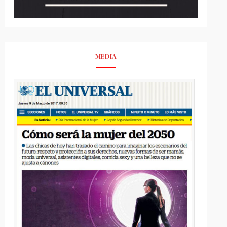
MEDIA