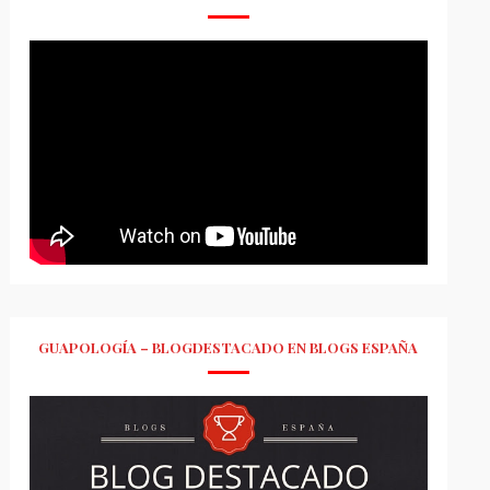
GUAPOLOGÍA – BLOGDESTACADO EN BLOGS ESPAÑA