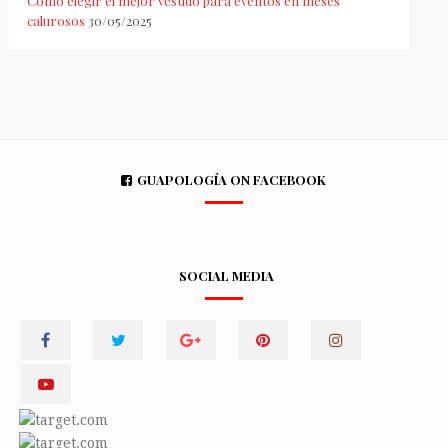
Cómo elegir el mejor vestido para eventos en meses
calurosos
30/05/2025
GUAPOLOGÍA ON FACEBOOK
SOCIAL MEDIA