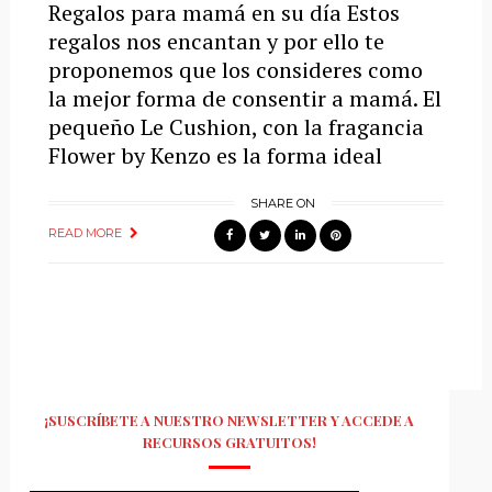
Regalos para mamá en su día Estos
regalos nos encantan y por ello te
proponemos que los consideres como
la mejor forma de consentir a mamá. El
pequeño Le Cushion, con la fragancia
Flower by Kenzo es la forma ideal
SHARE ON
READ MORE
¡SUSCRÍBETE A NUESTRO NEWSLETTER Y ACCEDE A
RECURSOS GRATUITOS!