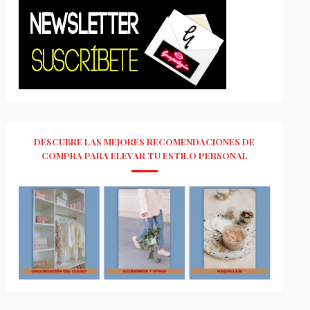
DESCUBRE LAS MEJORES RECOMENDACIONES DE
COMPRA PARA ELEVAR TU ESTILO PERSONAL