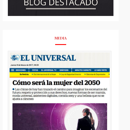
MEDIA