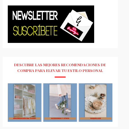
DESCUBRE LAS MEJORES RECOMENDACIONES DE
COMPRA PARA ELEVAR TU ESTILO PERSONAL