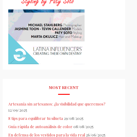
MOST RECENT
Artesanía sin artesanos: ¿la visibilidad que queremos?
12/09/2025
8 tips para equilibrar tu silueta
29/08/2025
Guía rápida de autoanálisis de color
08/08/2025
En defensa de los vestidos para la vida real
26/06/2025