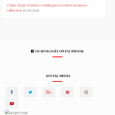
Cómo elegir el mejor vestido para eventos en meses
calurosos
30/05/2025
GUAPOLOGÍA ON FACEBOOK
SOCIAL MEDIA