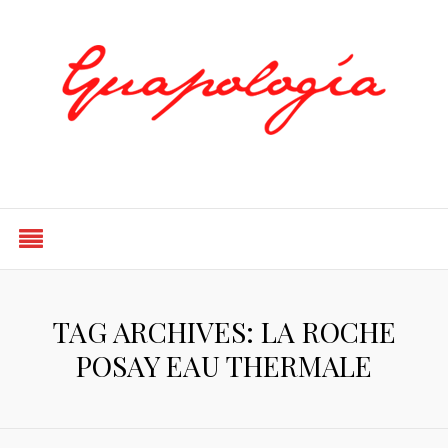
Styled by Paty
TAG ARCHIVES: LA ROCHE
POSAY EAU THERMALE