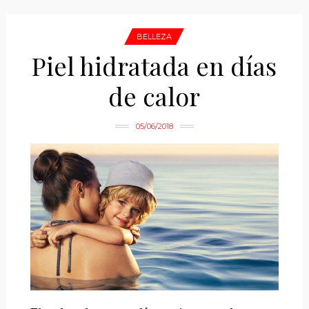
BELLEZA
Piel hidratada en días
de calor
05/06/2018