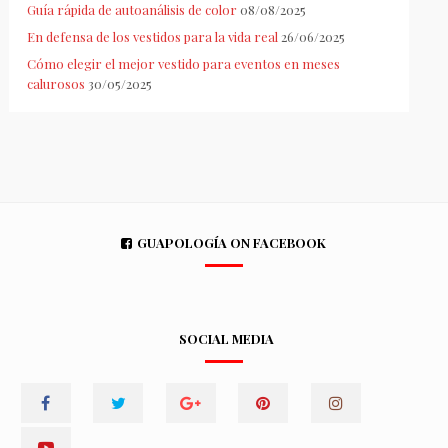
Guía rápida de autoanálisis de color
08/08/2025
En defensa de los vestidos para la vida real
26/06/2025
Cómo elegir el mejor vestido para eventos en meses
calurosos
30/05/2025
GUAPOLOGÍA ON FACEBOOK
SOCIAL MEDIA