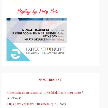
MOST RECENT
Artesanía sin artesanos: ¿la visibilidad que queremos?
12/09/2025
8 tips para equilibrar tu silueta
29/08/2025