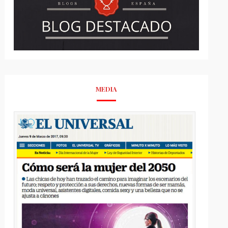
MEDIA