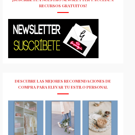
RECURSOS GRATUITOS!
DESCUBRE LAS MEJORES RECOMENDACIONES DE
COMPRA PARA ELEVAR TU ESTILO PERSONAL