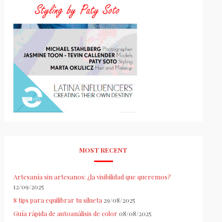
MOST RECENT
Artesanía sin artesanos: ¿la visibilidad que queremos?
12/09/2025
8 tips para equilibrar tu silueta
29/08/2025
Guía rápida de autoanálisis de color
08/08/2025