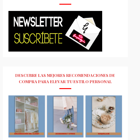
DESCUBRE LAS MEJORES RECOMENDACIONES DE
COMPRA PARA ELEVAR TU ESTILO PERSONAL