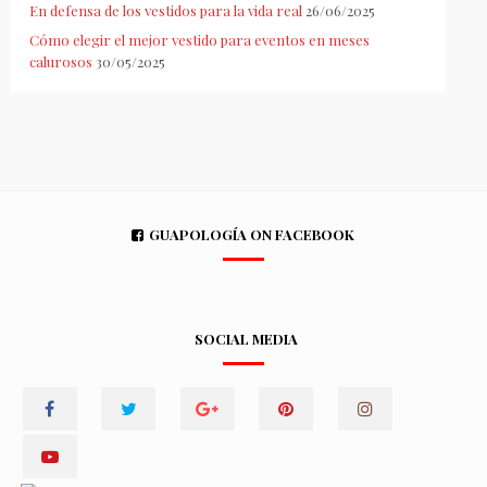
En defensa de los vestidos para la vida real
26/06/2025
Cómo elegir el mejor vestido para eventos en meses
calurosos
30/05/2025
GUAPOLOGÍA ON FACEBOOK
SOCIAL MEDIA