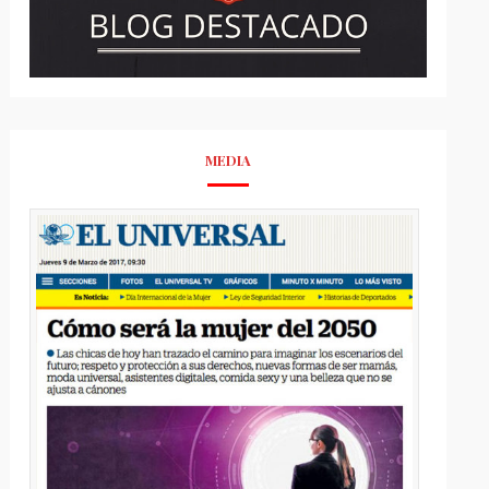
MEDIA