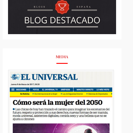
MEDIA