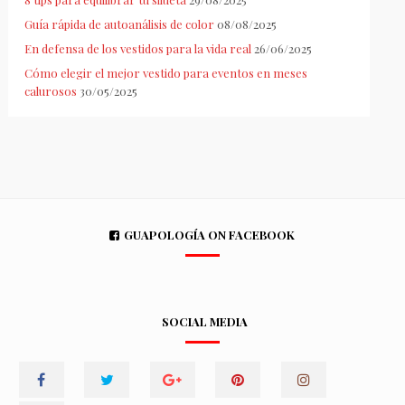
Guía rápida de autoanálisis de color
08/08/2025
En defensa de los vestidos para la vida real
26/06/2025
Cómo elegir el mejor vestido para eventos en meses
calurosos
30/05/2025
GUAPOLOGÍA ON FACEBOOK
SOCIAL MEDIA