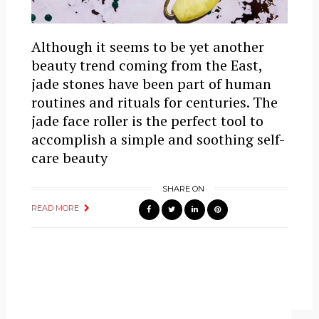
Although it seems to be yet another
beauty trend coming from the East,
jade stones have been part of human
routines and rituals for centuries. The
jade face roller is the perfect tool to
accomplish a simple and soothing self-
care beauty
SHARE ON
READ MORE