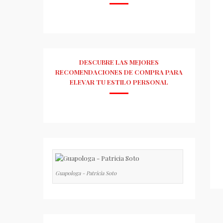
DESCUBRE LAS MEJORES
RECOMENDACIONES DE COMPRA PARA
ELEVAR TU ESTILO PERSONAL
Guapologa - Patricia Soto