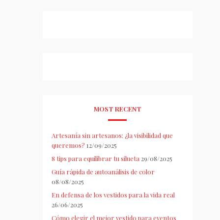
MOST RECENT
Artesanía sin artesanos: ¿la visibilidad que
queremos?
12/09/2025
8 tips para equilibrar tu silueta
29/08/2025
Guía rápida de autoanálisis de color
08/08/2025
En defensa de los vestidos para la vida real
26/06/2025
Cómo elegir el mejor vestido para eventos