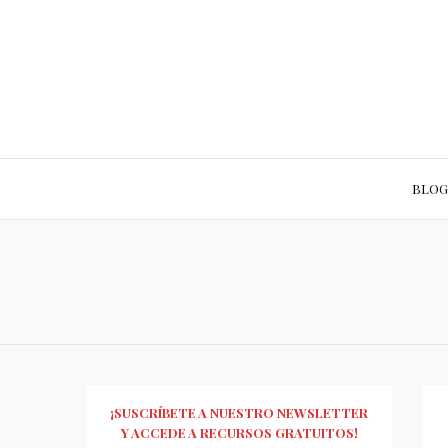
BLOG
¡SUSCRÍBETE A NUESTRO NEWSLETTER
Y ACCEDE A RECURSOS GRATUITOS!