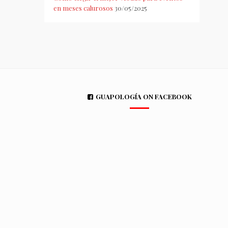
en meses calurosos
30/05/2025
GUAPOLOGÍA ON FACEBOOK