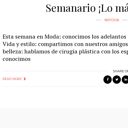
Semanario ¡Lo má
18/07/2016
Esta semana en Moda: conocimos los adelantos 
Vida y estilo: compartimos con nuestros amigos 
belleza: hablamos de cirugía plástica con los esp
conocimos
SHARE O
READ MORE