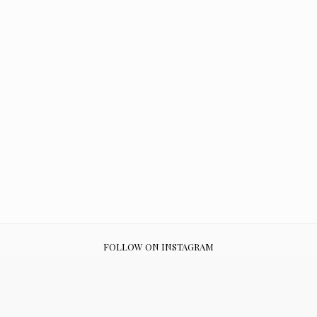
FOLLOW ON INSTAGRAM