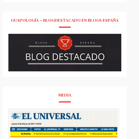
GUAPOLOGÍA – BLOGDESTACADO EN BLOGS ESPAÑA
MEDIA