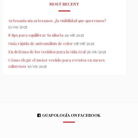
MOST RECENT
Artesanía sin artesanos: ¿la visibilidad que queremos?
12/09/2025
8 tips para equilibrar tu silueta
29/08/2025
Guía rápida de autoanálisis de color
08/08/2025
En defensa de los vestidos para la vida real
26/06/2025
Cómo elegir el mejor vestido para eventos en meses
calurosos
30/05/2025
GUAPOLOGÍA ON FACEBOOK