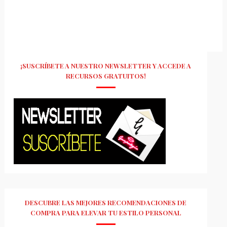
¡SUSCRÍBETE A NUESTRO NEWSLETTER Y ACCEDE A
RECURSOS GRATUITOS!
DESCUBRE LAS MEJORES RECOMENDACIONES DE
COMPRA PARA ELEVAR TU ESTILO PERSONAL