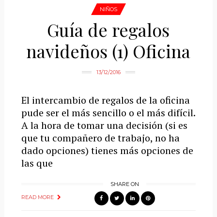
NIÑOS
Guía de regalos
navideños (1) Oficina
13/12/2016
El intercambio de regalos de la oficina
pude ser el más sencillo o el más difícil.
A la hora de tomar una decisión (si es
que tu compañero de trabajo, no ha
dado opciones) tienes más opciones de
las que
SHARE ON
READ MORE