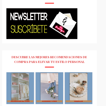
DESCUBRE LAS MEJORES RECOMENDACIONES DE
COMPRA PARA ELEVAR TU ESTILO PERSONAL