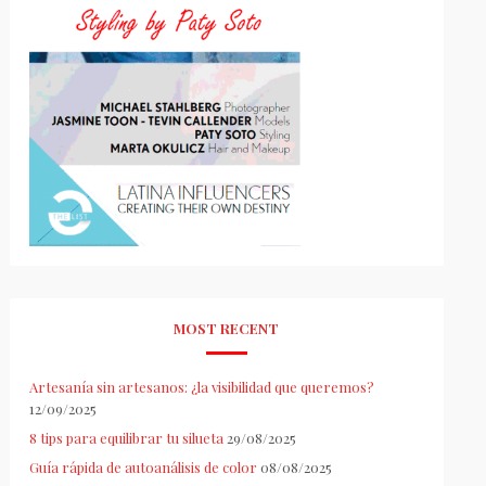
MOST RECENT
Artesanía sin artesanos: ¿la visibilidad que queremos?
12/09/2025
8 tips para equilibrar tu silueta
29/08/2025
Guía rápida de autoanálisis de color
08/08/2025