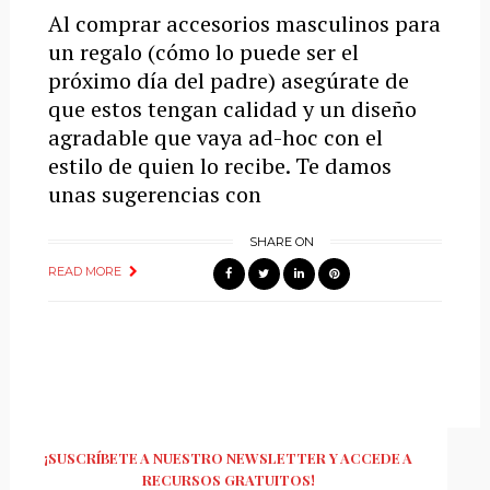
Al comprar accesorios masculinos para
un regalo (cómo lo puede ser el
próximo día del padre) asegúrate de
que estos tengan calidad y un diseño
agradable que vaya ad-hoc con el
estilo de quien lo recibe. Te damos
unas sugerencias con
SHARE ON
READ MORE
¡SUSCRÍBETE A NUESTRO NEWSLETTER Y ACCEDE A
RECURSOS GRATUITOS!