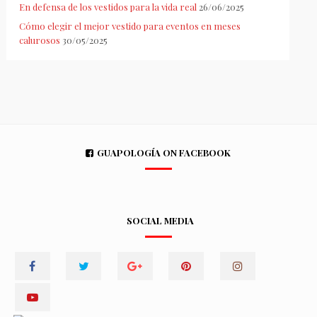
En defensa de los vestidos para la vida real
26/06/2025
Cómo elegir el mejor vestido para eventos en meses
calurosos
30/05/2025
GUAPOLOGÍA ON FACEBOOK
SOCIAL MEDIA