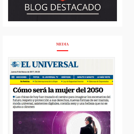
MEDIA