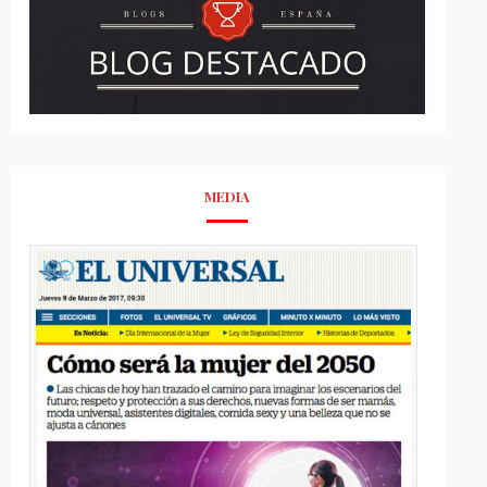
MEDIA