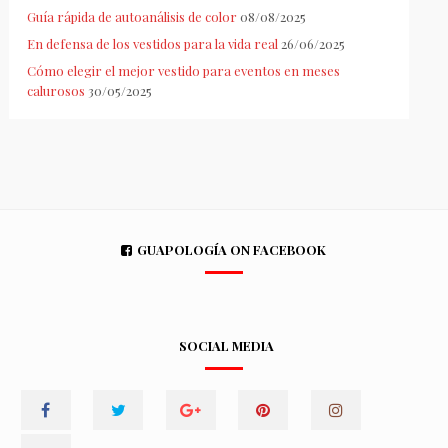
Guía rápida de autoanálisis de color
08/08/2025
En defensa de los vestidos para la vida real
26/06/2025
Cómo elegir el mejor vestido para eventos en meses
calurosos
30/05/2025
GUAPOLOGÍA ON FACEBOOK
SOCIAL MEDIA