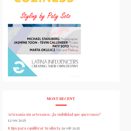
MOST RECENT
Artesanía sin artesanos: ¿la visibilidad que queremos?
12/09/2025
8 tips para equilibrar tu silueta
29/08/2025