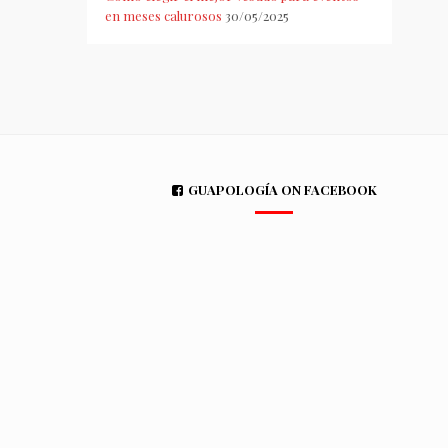
en meses calurosos
30/05/2025
GUAPOLOGÍA ON FACEBOOK