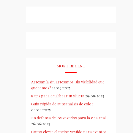
MOST RECENT
Artesanía sin artesanos: ¿la visibilidad que
queremos?
12/09/2025
8 tips para equilibrar tu silueta
29/08/2025
Guía rápida de autoanálisis de color
08/08/2025
En defensa de los vestidos para la vida real
26/06/2025
Cómo elegir el mejor vestido para eventos