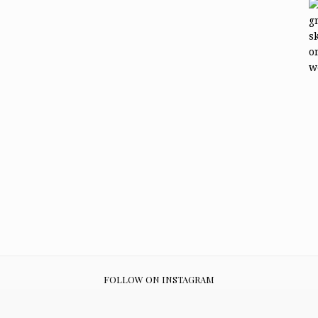
FOLLOW ON INSTAGRAM