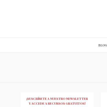
BLOG
¡SUSCRÍBETE A NUESTRO NEWSLETTER
Y ACCEDE A RECURSOS GRATUITOS!