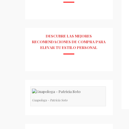
DESCUBRE LAS MEJORES
RECOMENDACIONES DE COMPRA PARA
ELEVAR TU ESTILO PERSONAL
Guapologa - Patricia Soto