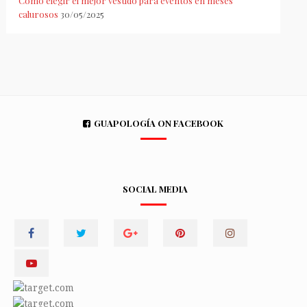
Cómo elegir el mejor vestido para eventos en meses
calurosos
30/05/2025
GUAPOLOGÍA ON FACEBOOK
SOCIAL MEDIA