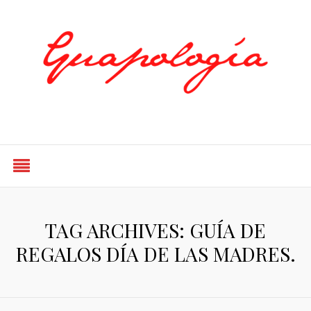
Styled by Paty
TAG ARCHIVES: GUÍA DE
REGALOS DÍA DE LAS MADRES.