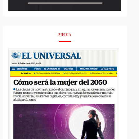
MEDIA