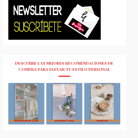
DESCUBRE LAS MEJORES RECOMENDACIONES DE
COMPRA PARA ELEVAR TU ESTILO PERSONAL