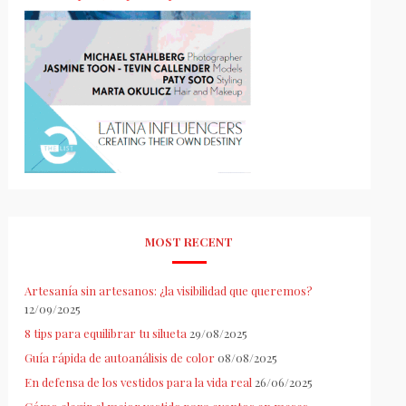
MOST RECENT
Artesanía sin artesanos: ¿la visibilidad que queremos?
12/09/2025
8 tips para equilibrar tu silueta
29/08/2025
Guía rápida de autoanálisis de color
08/08/2025
En defensa de los vestidos para la vida real
26/06/2025