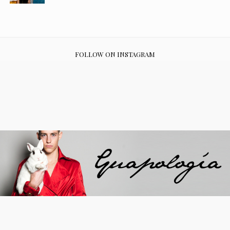
FOLLOW ON INSTAGRAM