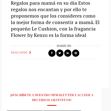
Regalos para mamá en su día Estos
regalos nos encantan y por ello te
proponemos que los consideres como
la mejor forma de consentir a mamá. El
pequeño Le Cushion, con la fragancia
Flower by Kenzo es la forma ideal
SHARE ON
READ MORE
¡SUSCRÍBETE A NUESTRO NEWSLETTER Y ACCEDE A
RECURSOS GRATUITOS!