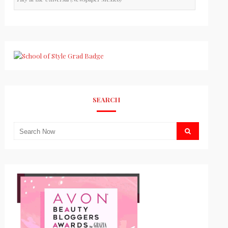
SEARCH