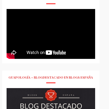
GUAPOLOGÍA – BLOGDESTACADO EN BLOGS ESPAÑA