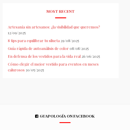
MOST RECENT
Artesanía sin artesanos: ¿la visibilidad que queremos?
12/09/2025
8 tips para equilibrar tu silueta
29/08/2025
Guía rápida de autoanálisis de color
08/08/2025
En defensa de los vestidos para la vida real
26/06/2025
Cómo elegir el mejor vestido para eventos en meses
calurosos
30/05/2025
GUAPOLOGÍA ON FACEBOOK