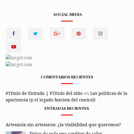
SOCIAL MEDIA
COMENTARIOS RECIENTES
#Título de Entrada | #Título del sitio
en
Las políticas de la
apariencia (y el legado fascista del control)
ENTRADAS RECIENTES
Artesanía sin artesanos: ¿la visibilidad que queremos?
Tintes de pelo que cambian de color