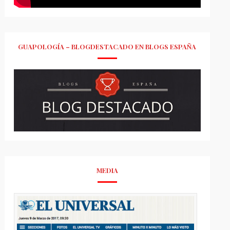
GUAPOLOGÍA – BLOGDESTACADO EN BLOGS ESPAÑA
MEDIA