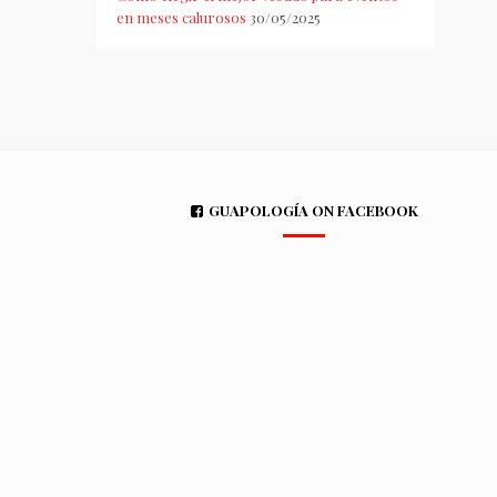
en meses calurosos
30/05/2025
GUAPOLOGÍA ON FACEBOOK