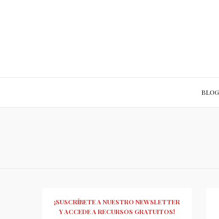
BLOG
¡SUSCRÍBETE A NUESTRO NEWSLETTER
Y ACCEDE A RECURSOS GRATUITOS!