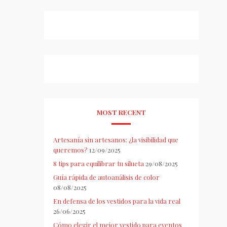
MOST RECENT
Artesanía sin artesanos: ¿la visibilidad que
queremos?
12/09/2025
8 tips para equilibrar tu silueta
29/08/2025
Guía rápida de autoanálisis de color
08/08/2025
En defensa de los vestidos para la vida real
26/06/2025
Cómo elegir el mejor vestido para eventos