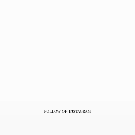
FOLLOW ON INSTAGRAM