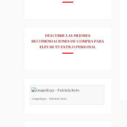
DESCUBRE LAS MEJORES
RECOMENDACIONES DE COMPRA PARA
ELEVAR TU ESTILO PERSONAL
Guapologa - Patricia Soto